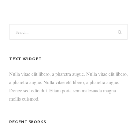
TEXT WIDGET
Nulla vitae elit libero, a pharetra augue. Nulla vitae elit libero,
a pharetra augue. Nulla vitae elit libero, a pharetra augue.
Donec sed odio dui. Etiam porta sem malesuada magna
mollis euismod.
RECENT WORKS