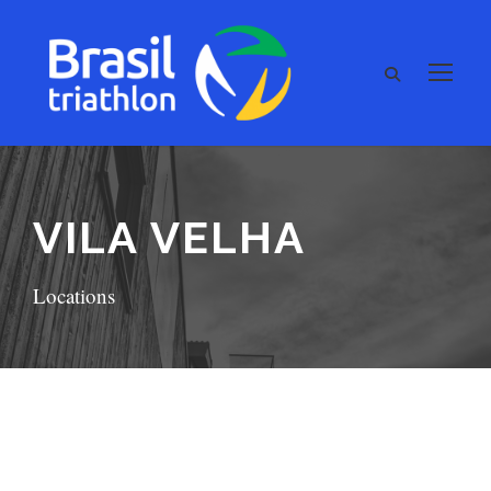
VILA VELHA
Locations