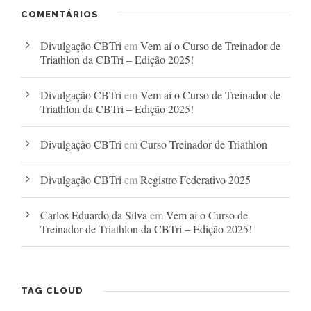
COMENTÁRIOS
Divulgação CBTri
em
Vem aí o Curso de Treinador de
Triathlon da CBTri – Edição 2025!
Divulgação CBTri
em
Vem aí o Curso de Treinador de
Triathlon da CBTri – Edição 2025!
Divulgação CBTri
em
Curso Treinador de Triathlon
Divulgação CBTri
em
Registro Federativo 2025
Carlos Eduardo da Silva
em
Vem aí o Curso de
Treinador de Triathlon da CBTri – Edição 2025!
TAG CLOUD