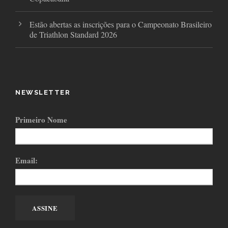
Estão abertas as inscrições para o Campeonato Brasileiro
de Triathlon Standard 2026
NEWSLETTER
Primeiro Nome
Email: