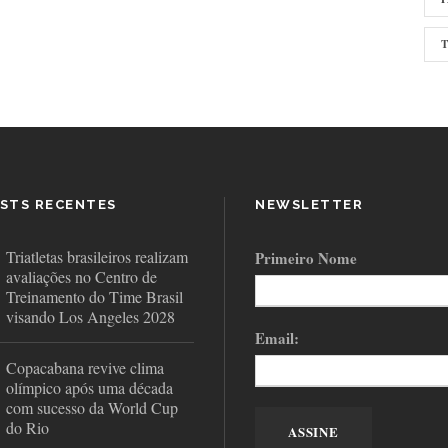
STS RECENTES
NEWSLETTER
Triatletas brasileiros realizam
Primeiro Nome
avaliações no Centro de
Treinamento do Time Brasil
visando Los Angeles 2028
Email:
Copacabana revive clima
olímpico após uma década
com sucesso da World Cup
do Rio