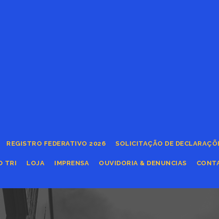
REGISTRO FEDERATIVO 2026
SOLICITAÇÃO DE DECLARAÇÕ
O TRI
LOJA
IMPRENSA
OUVIDORIA & DENUNCIAS
CONT