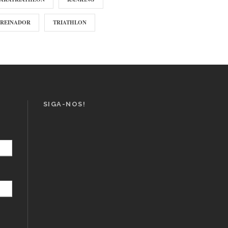
TREINADOR
TRIATHLON
SIGA-NOS!