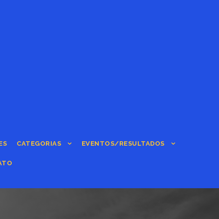
ES
CATEGORIAS
EVENTOS/RESULTADOS
ATO