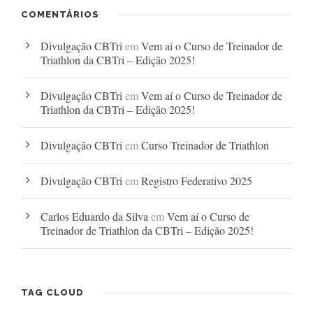
COMENTÁRIOS
Divulgação CBTri
em
Vem aí o Curso de Treinador de
Triathlon da CBTri – Edição 2025!
Divulgação CBTri
em
Vem aí o Curso de Treinador de
Triathlon da CBTri – Edição 2025!
Divulgação CBTri
em
Curso Treinador de Triathlon
Divulgação CBTri
em
Registro Federativo 2025
Carlos Eduardo da Silva
em
Vem aí o Curso de
Treinador de Triathlon da CBTri – Edição 2025!
TAG CLOUD