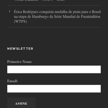
Érica Rodrigues conquista medalha de prata para o Brasil
na etapa de Hamburgo da Série Mundial de Paratriathlon
(WTPS)
NEWSLETTER
Primeiro Nome
Email: