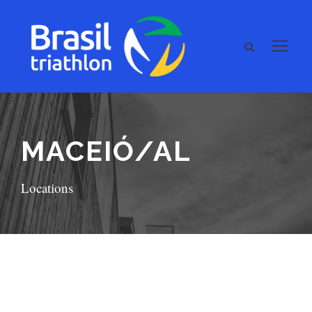
MACEIÓ/AL
Locations