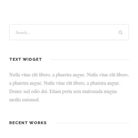
TEXT WIDGET
Nulla vitae elit libero, a pharetra augue. Nulla vitae elit libero,
a pharetra augue. Nulla vitae elit libero, a pharetra augue.
Donec sed odio dui. Etiam porta sem malesuada magna
mollis euismod.
RECENT WORKS