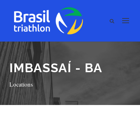
IMBASSAÍ - BA
Locations