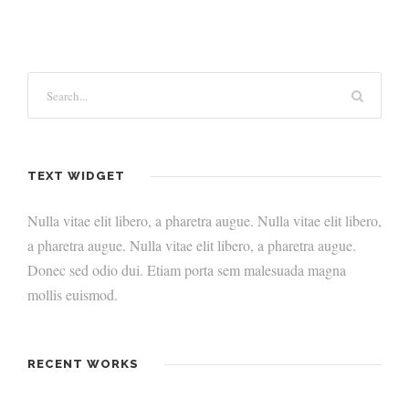
TEXT WIDGET
Nulla vitae elit libero, a pharetra augue. Nulla vitae elit libero,
a pharetra augue. Nulla vitae elit libero, a pharetra augue.
Donec sed odio dui. Etiam porta sem malesuada magna
mollis euismod.
RECENT WORKS