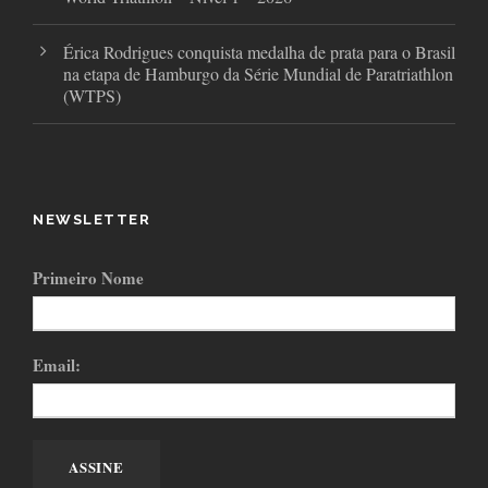
Érica Rodrigues conquista medalha de prata para o Brasil
na etapa de Hamburgo da Série Mundial de Paratriathlon
(WTPS)
NEWSLETTER
Primeiro Nome
Email: