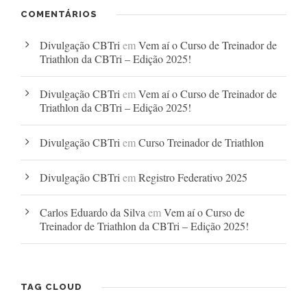
COMENTÁRIOS
Divulgação CBTri
em
Vem aí o Curso de Treinador de
Triathlon da CBTri – Edição 2025!
Divulgação CBTri
em
Vem aí o Curso de Treinador de
Triathlon da CBTri – Edição 2025!
Divulgação CBTri
em
Curso Treinador de Triathlon
Divulgação CBTri
em
Registro Federativo 2025
Carlos Eduardo da Silva
em
Vem aí o Curso de
Treinador de Triathlon da CBTri – Edição 2025!
TAG CLOUD