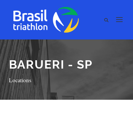
BARUERI - SP
Locations