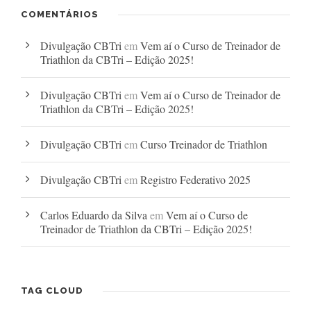
COMENTÁRIOS
Divulgação CBTri
em
Vem aí o Curso de Treinador de
Triathlon da CBTri – Edição 2025!
Divulgação CBTri
em
Vem aí o Curso de Treinador de
Triathlon da CBTri – Edição 2025!
Divulgação CBTri
em
Curso Treinador de Triathlon
Divulgação CBTri
em
Registro Federativo 2025
Carlos Eduardo da Silva
em
Vem aí o Curso de
Treinador de Triathlon da CBTri – Edição 2025!
TAG CLOUD