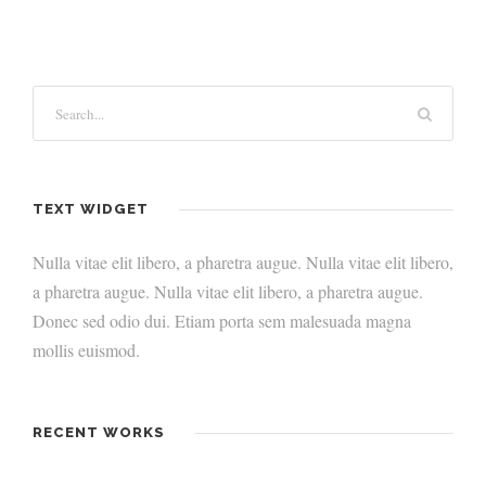
TEXT WIDGET
Nulla vitae elit libero, a pharetra augue. Nulla vitae elit libero,
a pharetra augue. Nulla vitae elit libero, a pharetra augue.
Donec sed odio dui. Etiam porta sem malesuada magna
mollis euismod.
RECENT WORKS