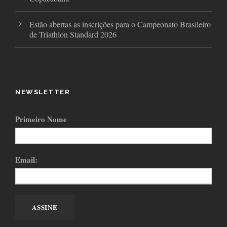
Estão abertas as inscrições para o Campeonato Brasileiro
de Triathlon Standard 2026
NEWSLETTER
Primeiro Nome
Email: