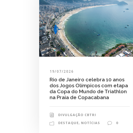
19/07/2026
Rio de Janeiro celebra 10 anos
dos Jogos Olímpicos com etapa
da Copa do Mundo de Triathlon
na Praia de Copacabana
DIVULGAÇÃO CBTRI
DESTAQUE
,
NOTÍCIAS
0