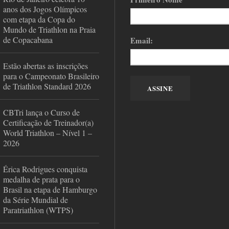
anos dos Jogos Olímpicos
com etapa da Copa do
Mundo de Triathlon na Praia
de Copacabana
Email:
Estão abertas as inscrições
para o Campeonato Brasileiro
de Triathlon Standard 2026
CBTri lança o Curso de
Certificação de Treinador(a)
World Triathlon – Nível 1 –
2026
Érica Rodrigues conquista
medalha de prata para o
Brasil na etapa de Hamburgo
da Série Mundial de
Paratriathlon (WTPS)