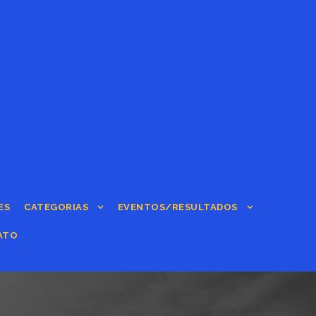
ES
CATEGORIAS
EVENTOS/RESULTADOS
ATO