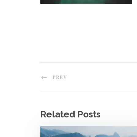
PREV
Related Posts