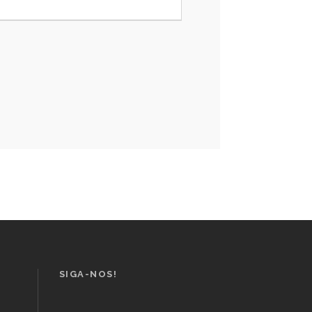
SIGA-NOS!