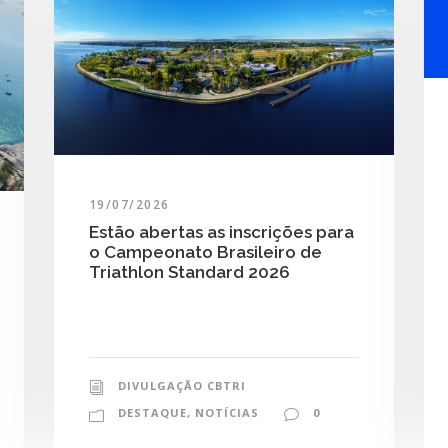
19/07/2026
Estão abertas as inscrições para
o Campeonato Brasileiro de
Triathlon Standard 2026
DIVULGAÇÃO CBTRI
DESTAQUE
,
NOTÍCIAS
0