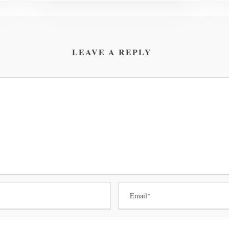
LEAVE A REPLY