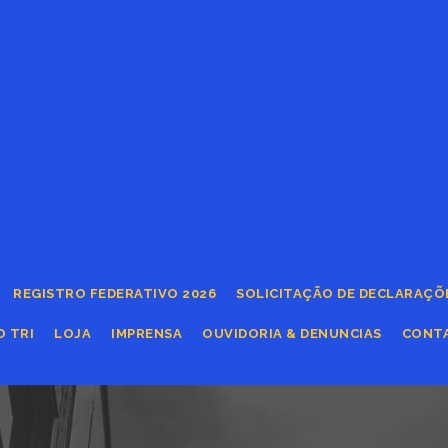
REGISTRO FEDERATIVO 2026
SOLICITAÇÃO DE DECLARAÇÕ
O TRI
LOJA
IMPRENSA
OUVIDORIA & DENUNCIAS
CONT