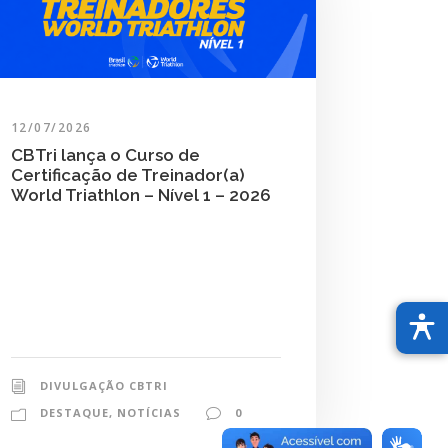
12/07/2026
CBTri lança o Curso de
Certificação de Treinador(a)
World Triathlon – Nível 1 – 2026
DIVULGAÇÃO CBTRI
DESTAQUE
,
NOTÍCIAS
0