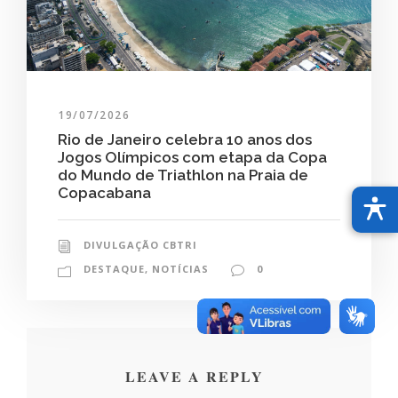
19/07/2026
Rio de Janeiro celebra 10 anos dos
Jogos Olímpicos com etapa da Copa
do Mundo de Triathlon na Praia de
Copacabana
DIVULGAÇÃO CBTRI
DESTAQUE
,
NOTÍCIAS
0
LEAVE A REPLY