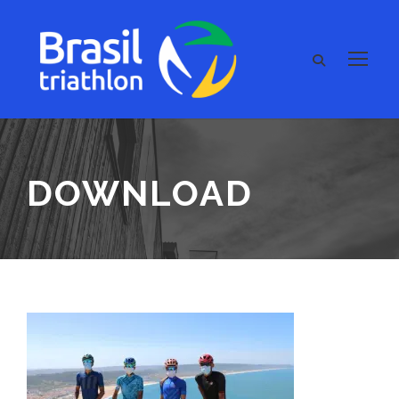
DOWNLOAD