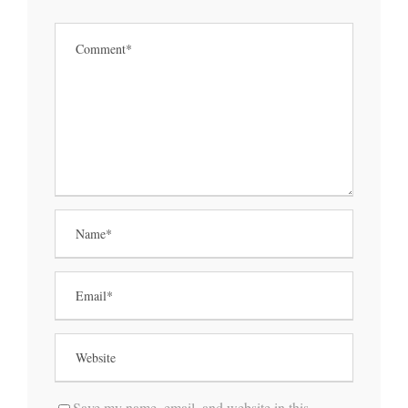
Save my name, email, and website in this