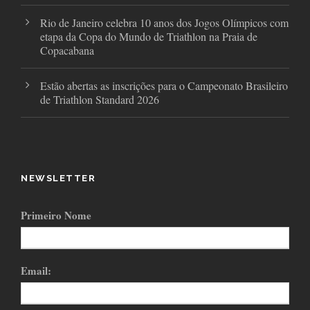
Rio de Janeiro celebra 10 anos dos Jogos Olímpicos com
etapa da Copa do Mundo de Triathlon na Praia de
Copacabana
Estão abertas as inscrições para o Campeonato Brasileiro
de Triathlon Standard 2026
NEWSLETTER
Primeiro Nome
Email: