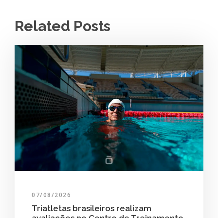
Related Posts
07/08/2026
Triatletas brasileiros realizam