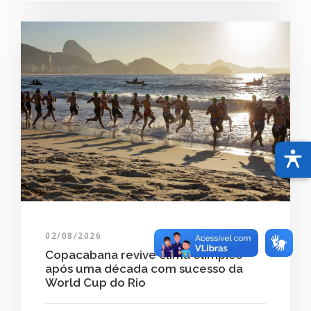
02/08/2026
Copacabana revive clima olímpico
após uma década com sucesso da
World Cup do Rio