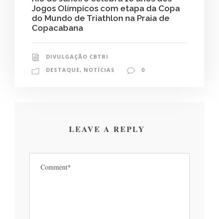
Jogos Olímpicos com etapa da Copa
do Mundo de Triathlon na Praia de
Copacabana
DIVULGAÇÃO CBTRI
DESTAQUE
,
NOTÍCIAS
0
LEAVE A REPLY