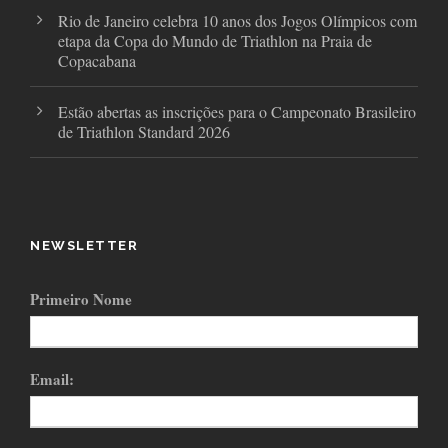
Rio de Janeiro celebra 10 anos dos Jogos Olímpicos com
etapa da Copa do Mundo de Triathlon na Praia de
Copacabana
Estão abertas as inscrições para o Campeonato Brasileiro
de Triathlon Standard 2026
NEWSLETTER
Primeiro Nome
Email: