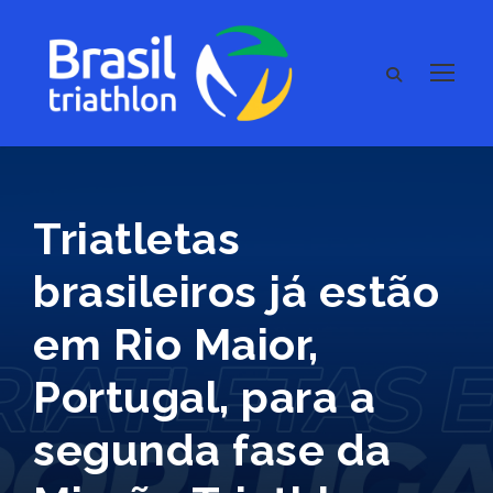
Triatletas
brasileiros já estão
em Rio Maior,
Portugal, para a
segunda fase da