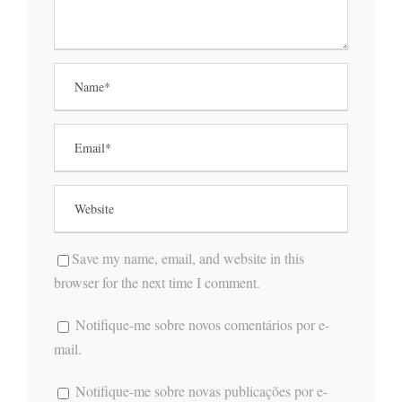
Save my name, email, and website in this
browser for the next time I comment.
Notifique-me sobre novos comentários por e-
mail.
Notifique-me sobre novas publicações por e-