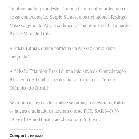
Também participam deste Training Camp o diretor técnico da
nossa confederação, Sérgio Santos, e os treinadores Rodrigo
Milazzo (gerente Alto Rendimento Triathlon Brasil), Eduardo
Braz e Marcelo Ortiz.
A atleta Luma Guillen participa da Missão como atleta
integrada!
A Missão Triathlon Brasil é uma iniciativa da Confederação
Brasileira de Triathlon realizada com apoio do Comitê
Olímpico do Brasil!
Seguindo as regras de saúde e segurança necessárias, todos
os atletas e treinadores fizeram o teste PCR SARS-CoV-
2/Covid-19 no Brasil e ao chegar em Portugal.
Compartilhe isso: