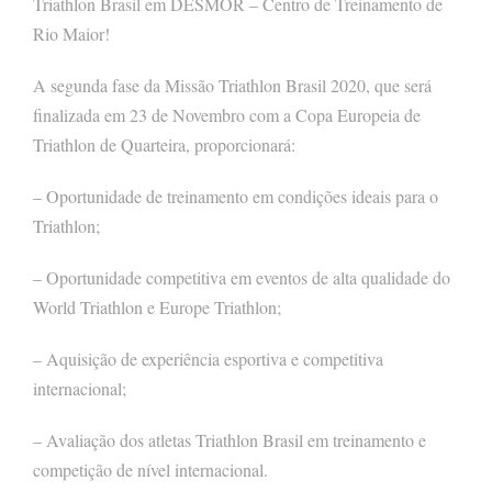
Triathlon Brasil em DESMOR – Centro de Treinamento de
Rio Maior!
A segunda fase da Missão Triathlon Brasil 2020, que será
finalizada em 23 de Novembro com a Copa Europeia de
Triathlon de Quarteira, proporcionará:
– Oportunidade de treinamento em condições ideais para o
Triathlon;
– Oportunidade competitiva em eventos de alta qualidade do
World Triathlon e Europe Triathlon;
– Aquisição de experiência esportiva e competitiva
internacional;
– Avaliação dos atletas Triathlon Brasil em treinamento e
competição de nível internacional.