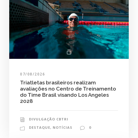
07/08/2026
Triatletas brasileiros realizam
avaliações no Centro de Treinamento
do Time Brasil visando Los Angeles
2028
DIVULGAÇÃO CBTRI
DESTAQUE
,
NOTÍCIAS
0