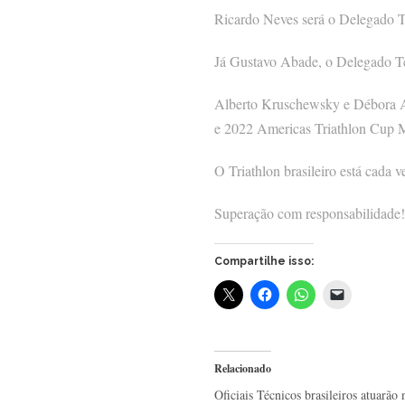
Ricardo Neves será o Delegado 
Já Gustavo Abade, o Delegado Té
Alberto Kruschewsky e Débora Ar
e 2022 Americas Triathlon Cup 
O Triathlon brasileiro está cada 
Superação com responsabilidade!
Compartilhe isso:
Relacionado
Oficiais Técnicos brasileiros atuarão 