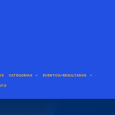
ES
CATEGORIAS
EVENTOS/RESULTADOS
ATO