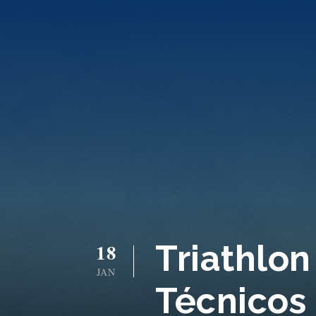
Triathlon
18
JAN
Técnicos