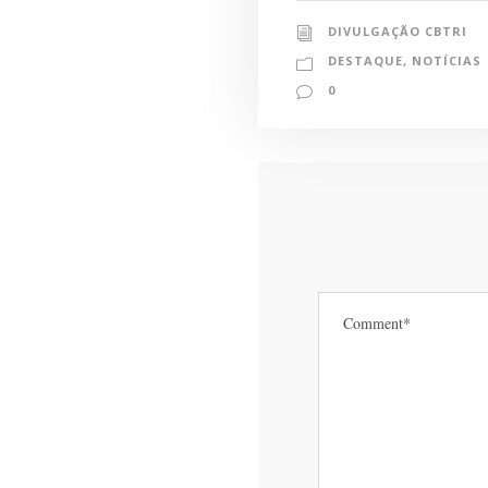
DIVULGAÇÃO CBTRI
DESTAQUE
,
NOTÍCIAS
0