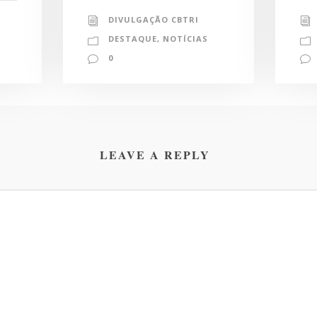
DIVULGAÇÃO CBTRI
DESTAQUE
,
NOTÍCIAS
0
LEAVE A REPLY