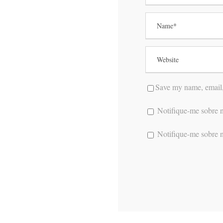
Save my name, email, 
Notifique-me sobre n
Notifique-me sobre n