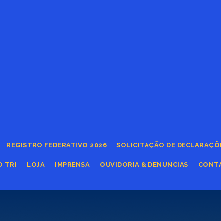
REGISTRO FEDERATIVO 2026
SOLICITAÇÃO DE DECLARAÇÕ
O TRI
LOJA
IMPRENSA
OUVIDORIA & DENUNCIAS
CONT