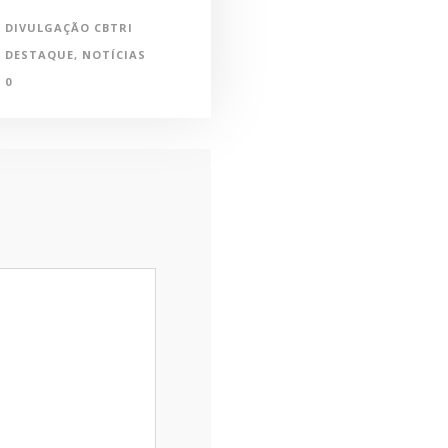
DIVULGAÇÃO CBTRI
DESTAQUE
,
NOTÍCIAS
0