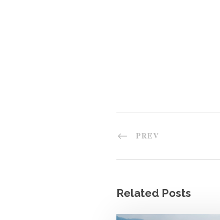
PREV
Related Posts