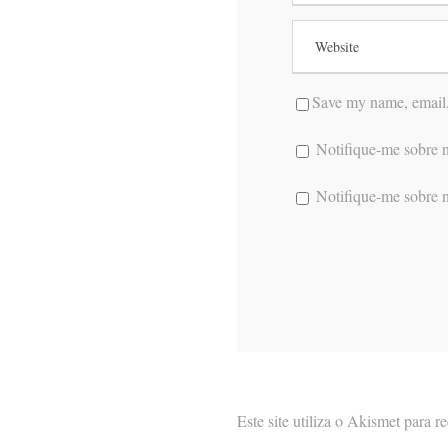
Save my name, email, 
Notifique-me sobre n
Notifique-me sobre n
Este site utiliza o Akismet para 