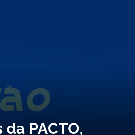
s da PACTO,