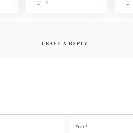
0
LEAVE A REPLY