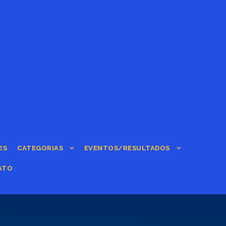
ES
CATEGORIAS
EVENTOS/RESULTADOS
ATO