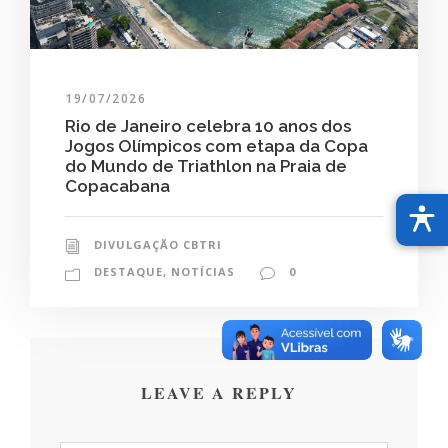
19/07/2026
Rio de Janeiro celebra 10 anos dos
Jogos Olímpicos com etapa da Copa
do Mundo de Triathlon na Praia de
Copacabana
DIVULGAÇÃO CBTRI
DESTAQUE
,
NOTÍCIAS
0
LEAVE A REPLY