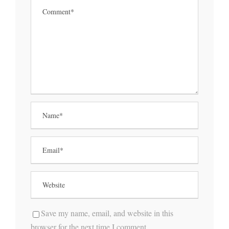
Save my name, email, and website in this
browser for the next time I comment.