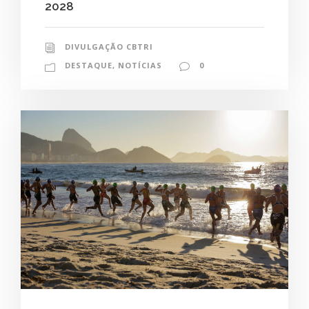
2028
DIVULGAÇÃO CBTRI
DESTAQUE
,
NOTÍCIAS
0