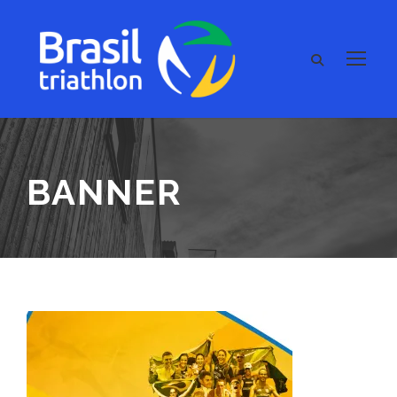
BANNER