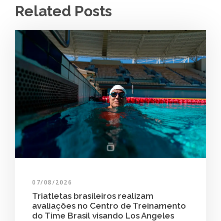
Related Posts
07/08/2026
Triatletas brasileiros realizam
avaliações no Centro de Treinamento
do Time Brasil visando Los Angeles