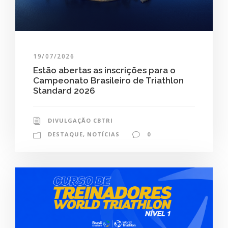
19/07/2026
Estão abertas as inscrições para o
Campeonato Brasileiro de Triathlon
Standard 2026
DIVULGAÇÃO CBTRI
DESTAQUE
,
NOTÍCIAS
0