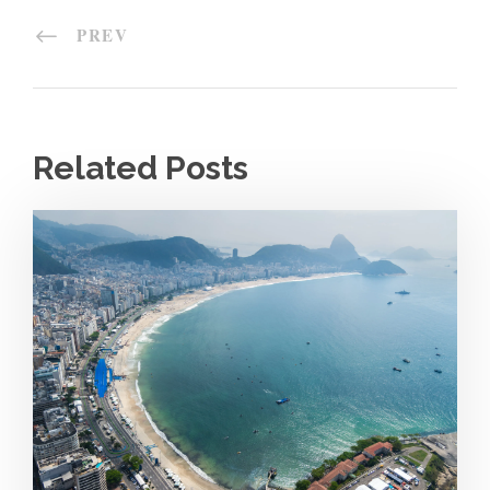
PREV
Related Posts