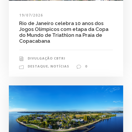
19/07/2026
Rio de Janeiro celebra 10 anos dos
Jogos Olímpicos com etapa da Copa
do Mundo de Triathlon na Praia de
Copacabana
DIVULGAÇÃO CBTRI
DESTAQUE
,
NOTÍCIAS
0