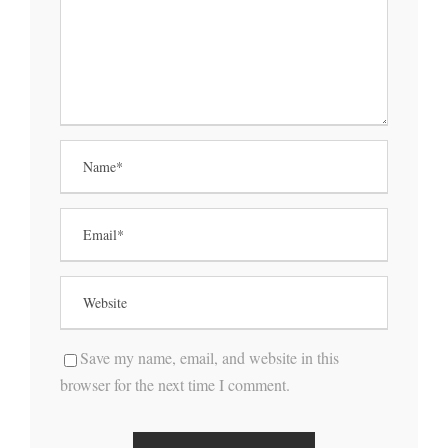
Save my name, email, and website in this
browser for the next time I comment.