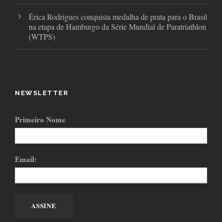
Érica Rodrigues conquista medalha de prata para o Brasil
na etapa de Hamburgo da Série Mundial de Paratriathlon
(WTPS)
NEWSLETTER
Primeiro Nome
Email: