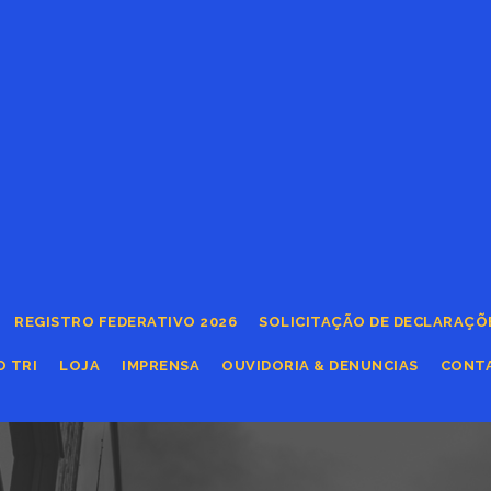
REGISTRO FEDERATIVO 2026
SOLICITAÇÃO DE DECLARAÇÕ
O TRI
LOJA
IMPRENSA
OUVIDORIA & DENUNCIAS
CONT