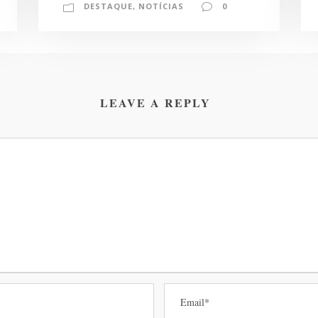
DESTAQUE
,
NOTÍCIAS
0
LEAVE A REPLY