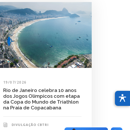
19/07/2026
Rio de Janeiro celebra 10 anos
dos Jogos Olímpicos com etapa
da Copa do Mundo de Triathlon
na Praia de Copacabana
DIVULGAÇÃO CBTRI