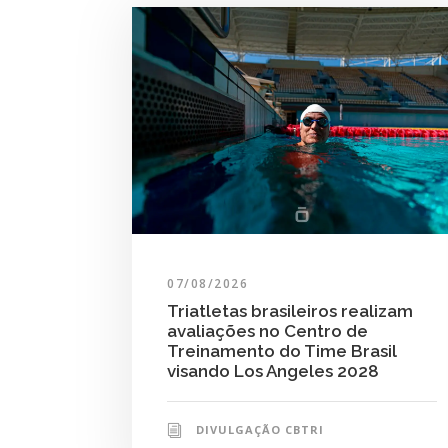
07/08/2026
Triatletas brasileiros realizam
avaliações no Centro de
Treinamento do Time Brasil
visando Los Angeles 2028
DIVULGAÇÃO CBTRI