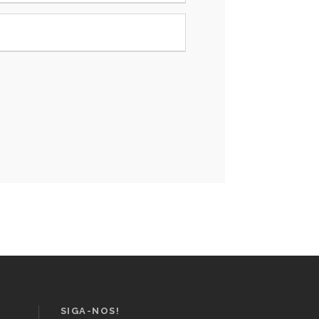
SIGA-NOS!