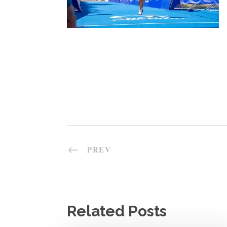
PREV
Related Posts