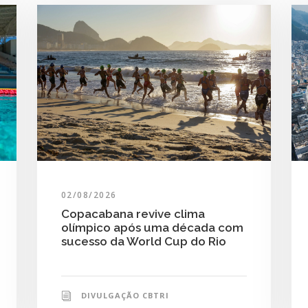
02/08/2026
Copacabana revive clima
olímpico após uma década com
sucesso da World Cup do Rio
DIVULGAÇÃO CBTRI