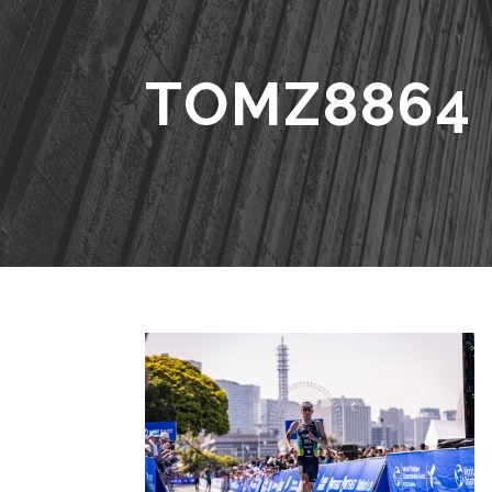
TOMZ8864