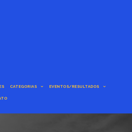
ES
CATEGORIAS
EVENTOS/RESULTADOS
ATO