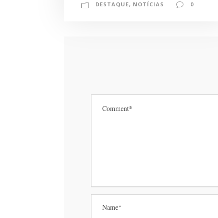
DESTAQUE
,
NOTÍCIAS
0