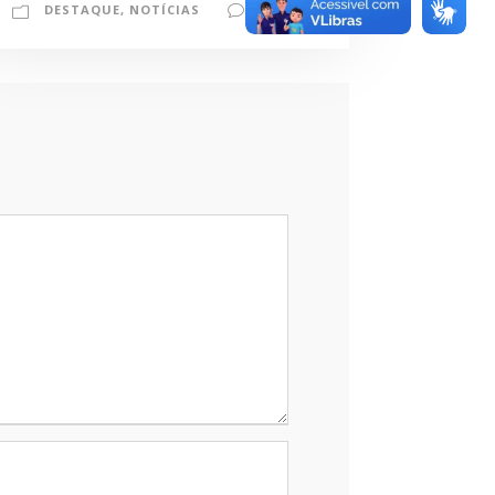
DESTAQUE
,
NOTÍCIAS
0