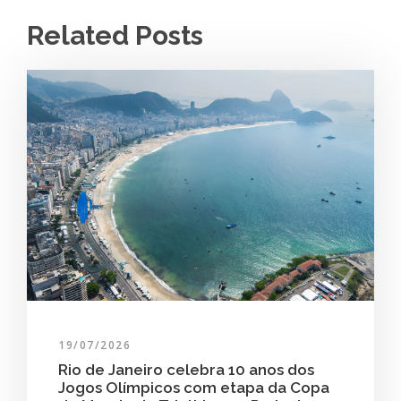
Related Posts
19/07/2026
Rio de Janeiro celebra 10 anos dos
Jogos Olímpicos com etapa da Copa