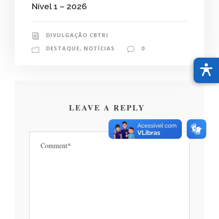
Nível 1 – 2026
DIVULGAÇÃO CBTRI
DESTAQUE
,
NOTÍCIAS
0
LEAVE A REPLY