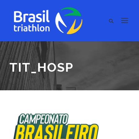
TIT_HOSP