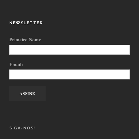
NEWSLETTER
Primeiro Nome
Email:
SIGA-NOS!