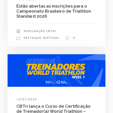
Estão abertas as inscrições para o
Campeonato Brasileiro de Triathlon
Standard 2026
DIVULGAÇÃO CBTRI
DESTAQUE
,
NOTÍCIAS
0
12/07/2026
CBTri lança o Curso de Certificação
de Treinador(a) World Triathlon –