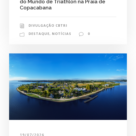
do Mundo de Triathlon na Praia de
Copacabana
DIVULGAÇÃO CBTRI
DESTAQUE
,
NOTÍCIAS
0
19/07/2026