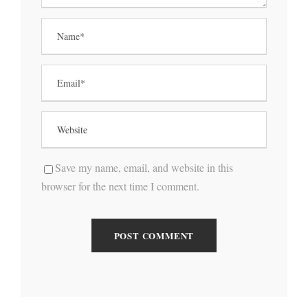
Save my name, email, and website in this
browser for the next time I comment.