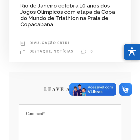
Rio de Janeiro celebra 10 anos dos
Jogos Olímpicos com etapa da Copa
do Mundo de Triathlon na Praia de
Copacabana
DIVULGAÇÃO CBTRI
DESTAQUE
,
NOTÍCIAS
0
LEAVE A REPLY