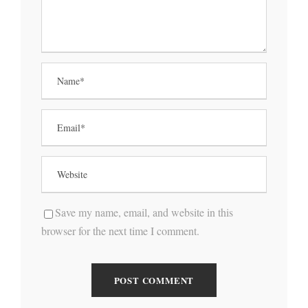
Save my name, email, and website in this
browser for the next time I comment.