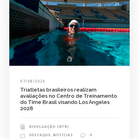
07/08/2026
Triatletas brasileiros realizam
avaliações no Centro de Treinamento
do Time Brasil visando Los Angeles
2028
DIVULGAÇÃO CBTRI
DESTAQUE
,
NOTÍCIAS
0