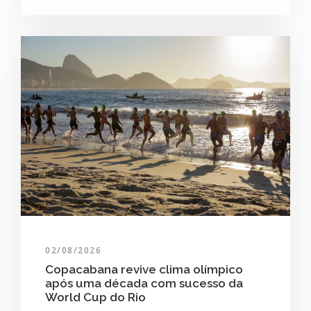
02/08/2026
Copacabana revive clima olímpico
após uma década com sucesso da
World Cup do Rio