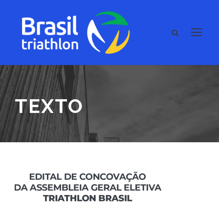
TEXTO