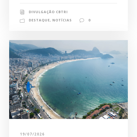
DIVULGAÇÃO CBTRI
DESTAQUE
,
NOTÍCIAS
0
19/07/2026