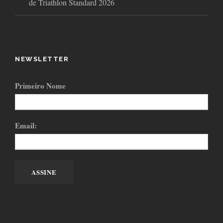
de Triathlon Standard 2026
NEWSLETTER
Primeiro Nome
Email: