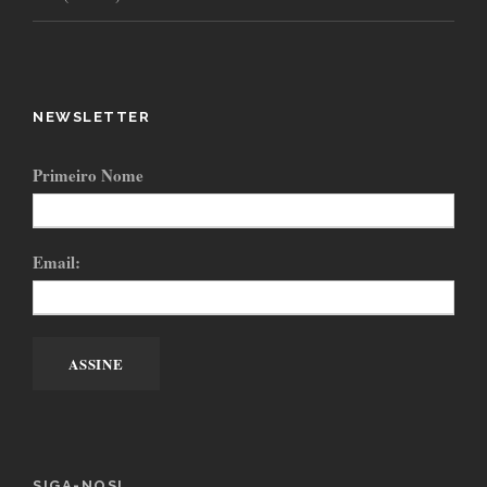
NEWSLETTER
Primeiro Nome
Email:
SIGA-NOS!