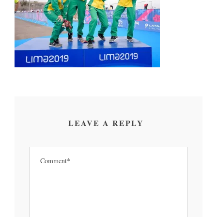
LEAVE A REPLY