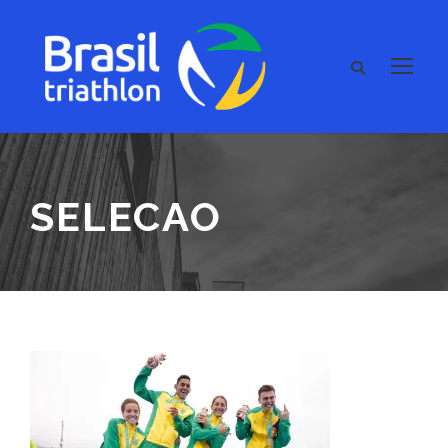
SELECAO