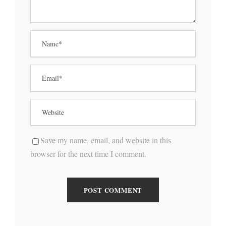
Save my name, email, and website in this
browser for the next time I comment.