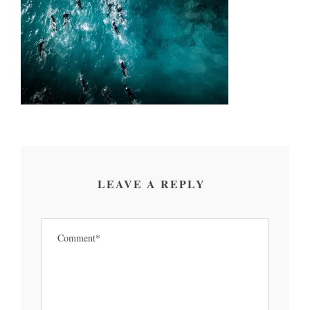
LEAVE A REPLY