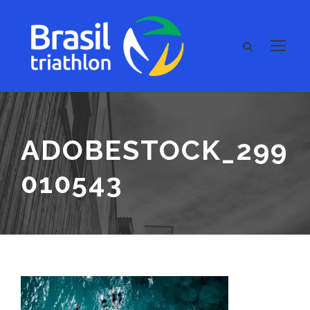
ADOBESTOCK_299
010543