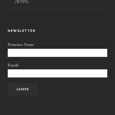
(WTPS)
NEWSLETTER
Primeiro Nome
Email: