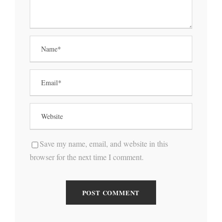
Save my name, email, and website in this
browser for the next time I comment.