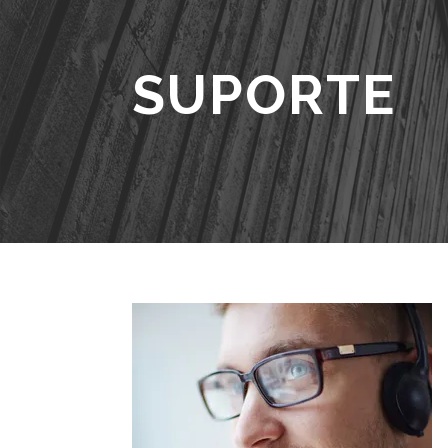
SUPORTE