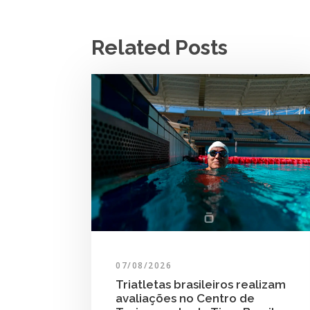
Related Posts
07/08/2026
Triatletas brasileiros realizam
avaliações no Centro de