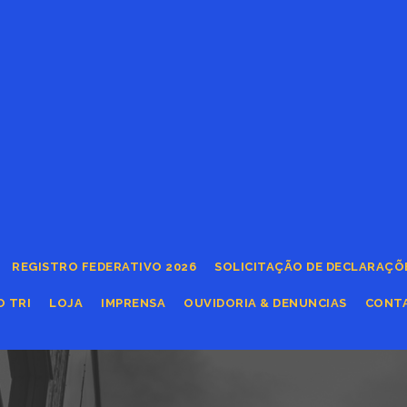
REGISTRO FEDERATIVO 2026
SOLICITAÇÃO DE DECLARAÇÕ
O TRI
LOJA
IMPRENSA
OUVIDORIA & DENUNCIAS
CONT