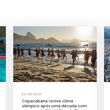
02/08/2026
Copacabana revive clima
olímpico após uma década com