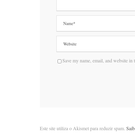
Save my name, email, and website in t
Este site utiliza o Akismet para reduzir spam.
Saib