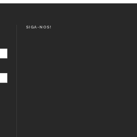
SIGA-NOS!