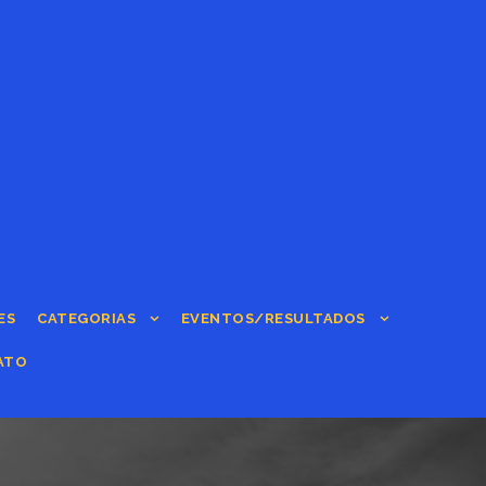
ES
CATEGORIAS
EVENTOS/RESULTADOS
ATO