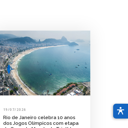
19/07/2026
Rio de Janeiro celebra 10 anos
dos Jogos Olímpicos com etapa