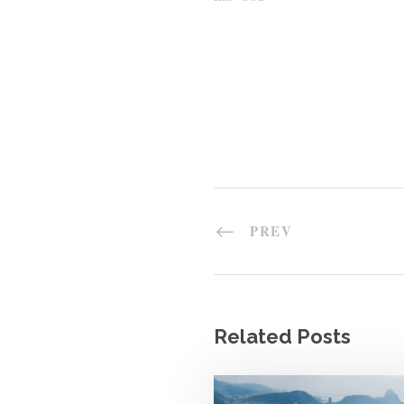
PREV
Related Posts