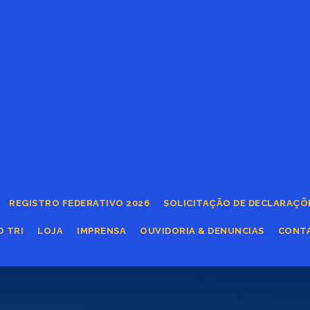
REGISTRO FEDERATIVO 2026
SOLICITAÇÃO DE DECLARAÇÕ
O TRI
LOJA
IMPRENSA
OUVIDORIA & DENUNCIAS
CONT