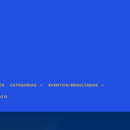
ES
CATEGORIAS
EVENTOS/RESULTADOS
ATO