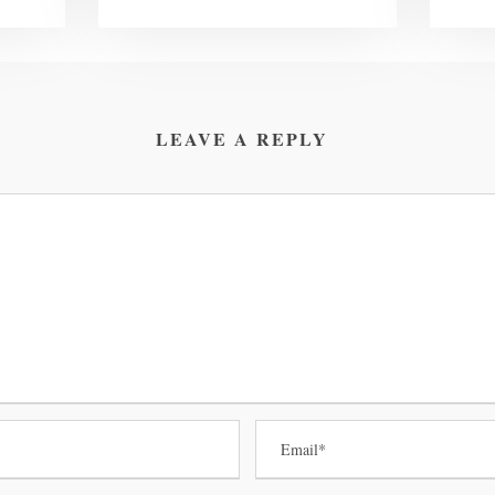
LEAVE A REPLY