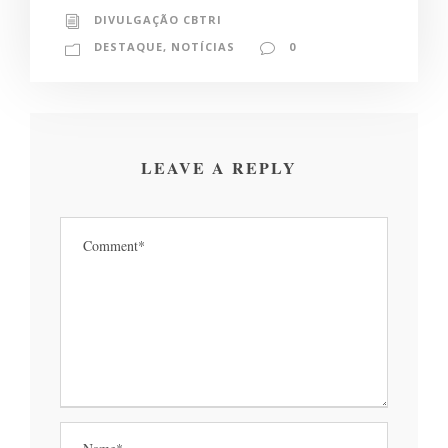
DIVULGAÇÃO CBTRI
DESTAQUE
,
NOTÍCIAS
0
LEAVE A REPLY