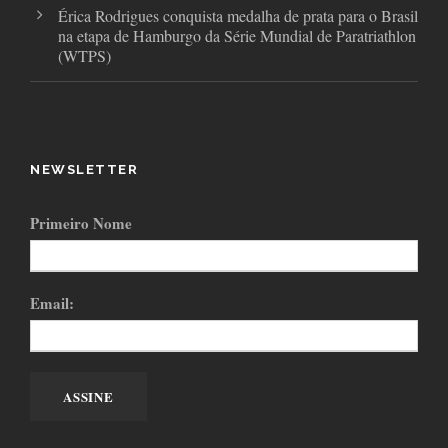
Érica Rodrigues conquista medalha de prata para o Brasil
na etapa de Hamburgo da Série Mundial de Paratriathlon
(WTPS)
NEWSLETTER
Primeiro Nome
Email: