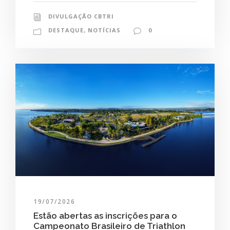
DIVULGAÇÃO CBTRI
DESTAQUE
,
NOTÍCIAS
0
19/07/2026
Estão abertas as inscrições para o
Campeonato Brasileiro de Triathlon