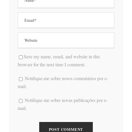
Save my name, email, and website in this
browser for the next time I comment.
Notifique-me sobre novos comentários por e-
mail.
Notifique-me sobre novas publicações por e-
mail.