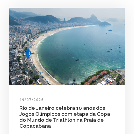
19/07/2026
Rio de Janeiro celebra 10 anos dos
Jogos Olímpicos com etapa da Copa
do Mundo de Triathlon na Praia de
Copacabana