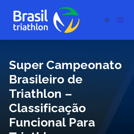
Super Campeonato
Brasileiro de
Triathlon –
Classificação
Funcional Para