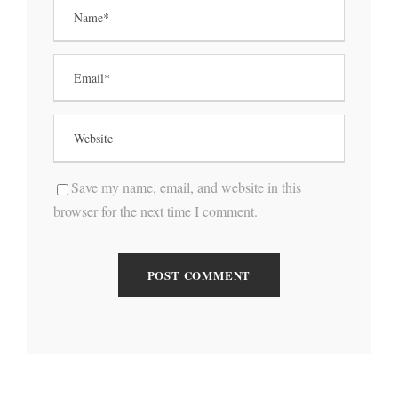
Save my name, email, and website in this
browser for the next time I comment.