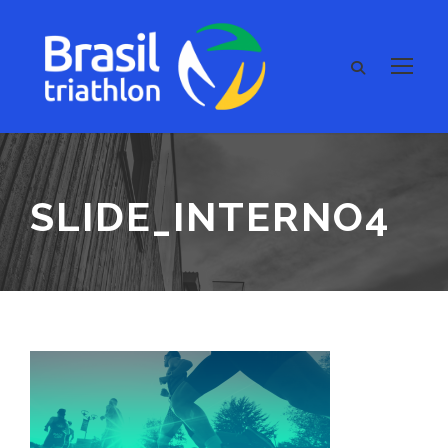
SLIDE_INTERNO4