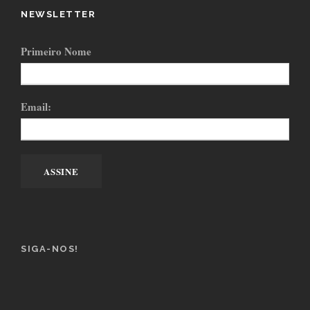
NEWSLETTER
Primeiro Nome
Email:
SIGA-NOS!