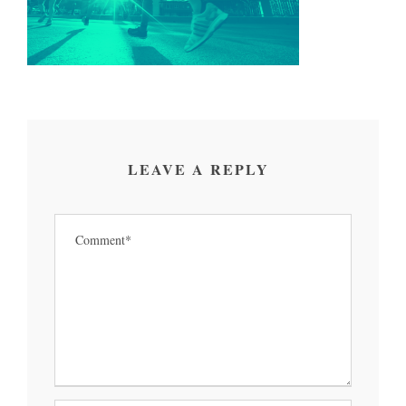
LEAVE A REPLY