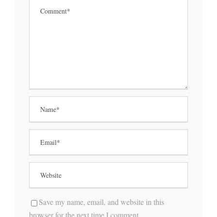
Save my name, email, and website in this
browser for the next time I comment.