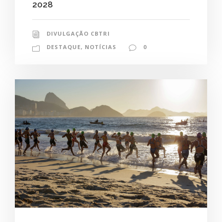
2028
DIVULGAÇÃO CBTRI
DESTAQUE
,
NOTÍCIAS
0