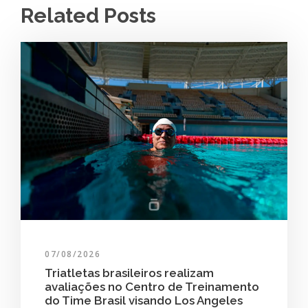
Related Posts
07/08/2026
Triatletas brasileiros realizam
avaliações no Centro de Treinamento
do Time Brasil visando Los Angeles