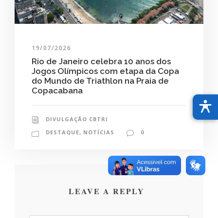
19/07/2026
Rio de Janeiro celebra 10 anos dos
Jogos Olímpicos com etapa da Copa
do Mundo de Triathlon na Praia de
Copacabana
DIVULGAÇÃO CBTRI
DESTAQUE
,
NOTÍCIAS
0
LEAVE A REPLY