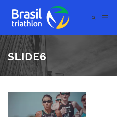
SLIDE6