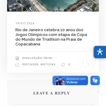
19/07/2026
Rio de Janeiro celebra 10 anos dos
Jogos Olímpicos com etapa da Copa
do Mundo de Triathlon na Praia de
Copacabana
DIVULGAÇÃO CBTRI
DESTAQUE
,
NOTÍCIAS
0
LEAVE A REPLY