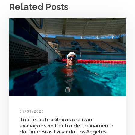
Related Posts
07/08/2026
Triatletas brasileiros realizam
avaliações no Centro de Treinamento
do Time Brasil visando Los Angeles