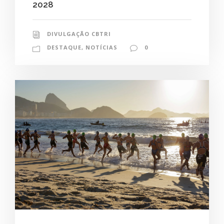
2028
DIVULGAÇÃO CBTRI
DESTAQUE
,
NOTÍCIAS
0