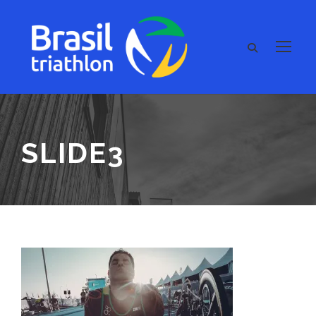
SLIDE3