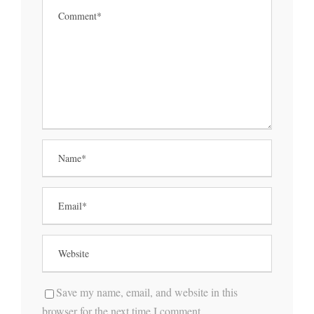
Save my name, email, and website in this
browser for the next time I comment.