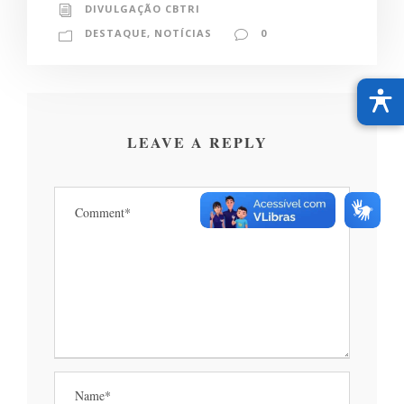
DIVULGAÇÃO CBTRI
DESTAQUE
,
NOTÍCIAS
0
LEAVE A REPLY