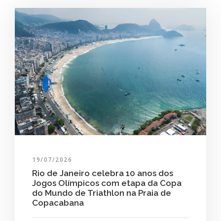
19/07/2026
Rio de Janeiro celebra 10 anos dos
Jogos Olímpicos com etapa da Copa
do Mundo de Triathlon na Praia de
Copacabana