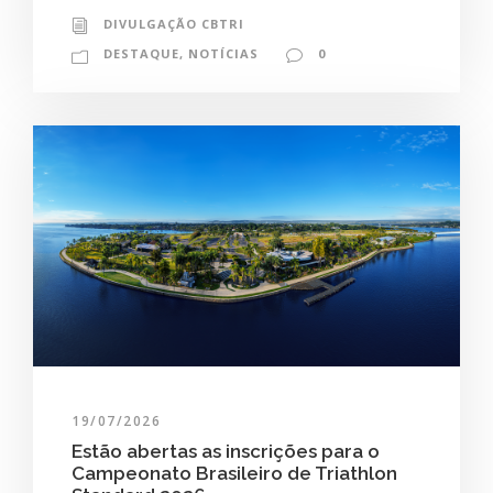
DIVULGAÇÃO CBTRI
DESTAQUE
,
NOTÍCIAS
0
19/07/2026
Estão abertas as inscrições para o
Campeonato Brasileiro de Triathlon