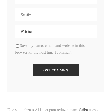
Save my name, email, and website in this
browser for the next time I comment.
Este site utiliza o Akismet para reduzir spam.
Saiba como