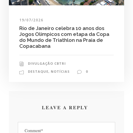
19/07/2026
Rio de Janeiro celebra 10 anos dos
Jogos Olímpicos com etapa da Copa
do Mundo de Triathlon na Praia de
Copacabana
DIVULGAÇÃO CBTRI
DESTAQUE
,
NOTÍCIAS
0
LEAVE A REPLY