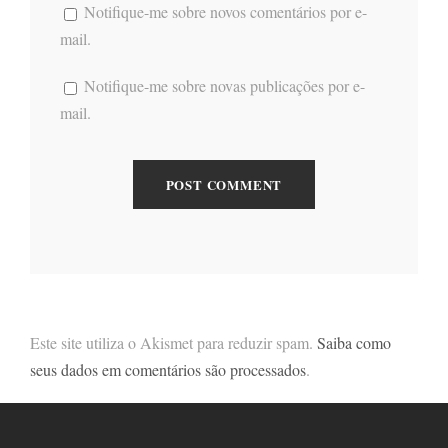
Notifique-me sobre novos comentários por e-
mail.
Notifique-me sobre novas publicações por e-
mail.
Este site utiliza o Akismet para reduzir spam.
Saiba como
seus dados em comentários são processados
.