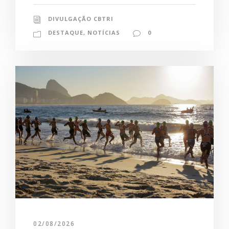
DIVULGAÇÃO CBTRI
DESTAQUE
,
NOTÍCIAS
0
02/08/2026