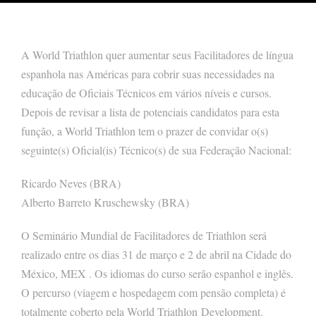
A World Triathlon quer aumentar seus Facilitadores de língua
espanhola nas Américas para cobrir suas necessidades na
educação de Oficiais Técnicos em vários níveis e cursos.
Depois de revisar a lista de potenciais candidatos para esta
função, a World Triathlon tem o prazer de convidar o(s)
seguinte(s) Oficial(is) Técnico(s) de sua Federação Nacional:
Ricardo Neves (BRA)
Alberto Barreto Kruschewsky (BRA)
O Seminário Mundial de Facilitadores de Triathlon será
realizado entre os dias 31 de março e 2 de abril na Cidade do
México, MEX . Os idiomas do curso serão espanhol e inglês.
O percurso (viagem e hospedagem com pensão completa) é
totalmente coberto pela World Triathlon Development.