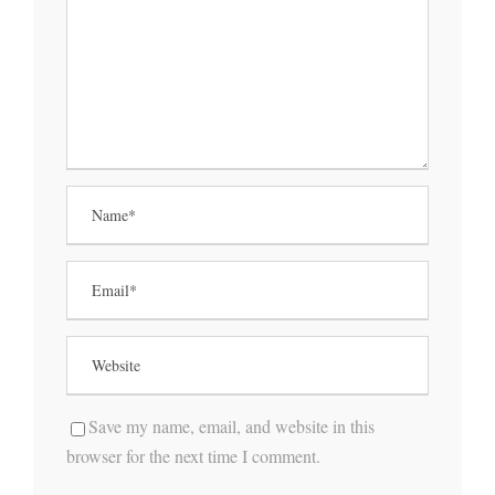
Save my name, email, and website in this
browser for the next time I comment.