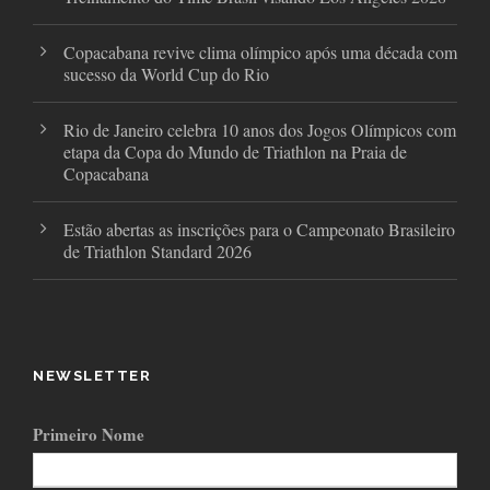
Copacabana revive clima olímpico após uma década com
sucesso da World Cup do Rio
Rio de Janeiro celebra 10 anos dos Jogos Olímpicos com
etapa da Copa do Mundo de Triathlon na Praia de
Copacabana
Estão abertas as inscrições para o Campeonato Brasileiro
de Triathlon Standard 2026
NEWSLETTER
Primeiro Nome