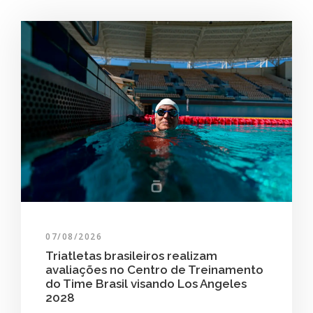
07/08/2026
Triatletas brasileiros realizam
avaliações no Centro de Treinamento
do Time Brasil visando Los Angeles
2028