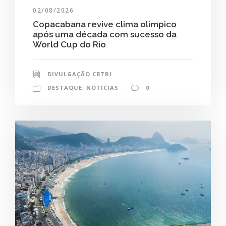
02/08/2026
Copacabana revive clima olímpico
após uma década com sucesso da
World Cup do Rio
DIVULGAÇÃO CBTRI
DESTAQUE
,
NOTÍCIAS
0