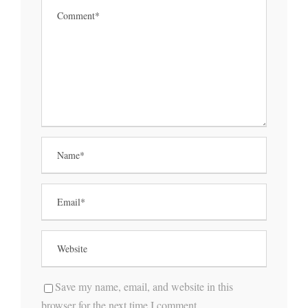
Save my name, email, and website in this
browser for the next time I comment.