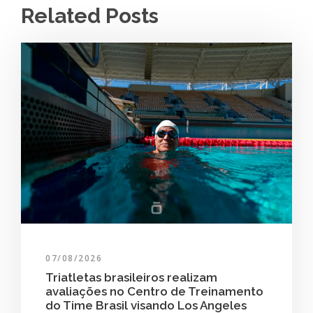
Related Posts
07/08/2026
Triatletas brasileiros realizam
avaliações no Centro de Treinamento
do Time Brasil visando Los Angeles