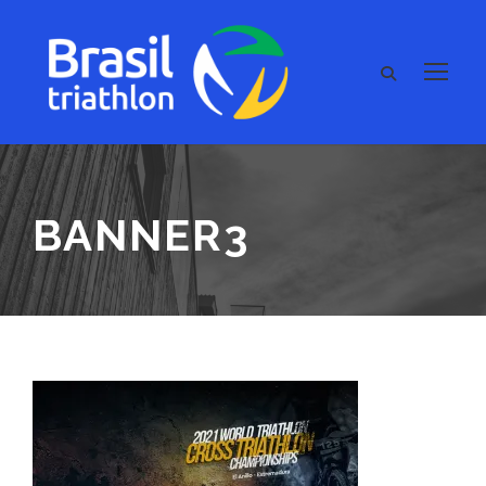
BANNER3