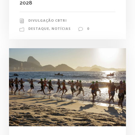
2028
DIVULGAÇÃO CBTRI
DESTAQUE
,
NOTÍCIAS
0