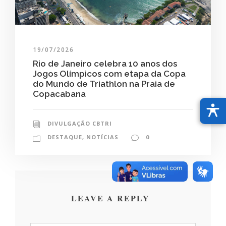
19/07/2026
Rio de Janeiro celebra 10 anos dos
Jogos Olímpicos com etapa da Copa
do Mundo de Triathlon na Praia de
Copacabana
DIVULGAÇÃO CBTRI
DESTAQUE
,
NOTÍCIAS
0
LEAVE A REPLY