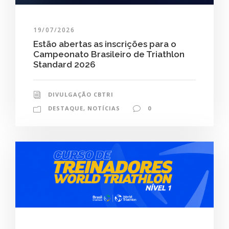
19/07/2026
Estão abertas as inscrições para o
Campeonato Brasileiro de Triathlon
Standard 2026
DIVULGAÇÃO CBTRI
DESTAQUE
,
NOTÍCIAS
0