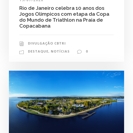
Rio de Janeiro celebra 10 anos dos
Jogos Olímpicos com etapa da Copa
do Mundo de Triathlon na Praia de
Copacabana
DIVULGAÇÃO CBTRI
DESTAQUE
,
NOTÍCIAS
0