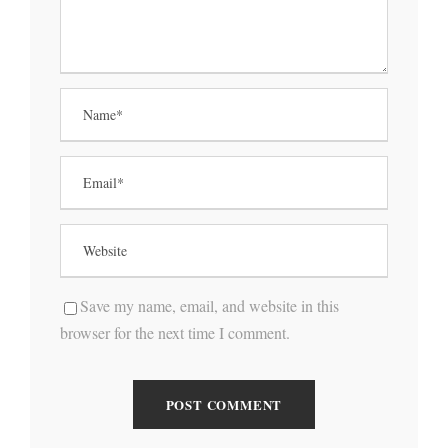
Save my name, email, and website in this
browser for the next time I comment.