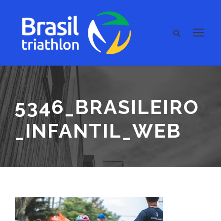
5346_BRASILEIRO
_INFANTIL_WEB