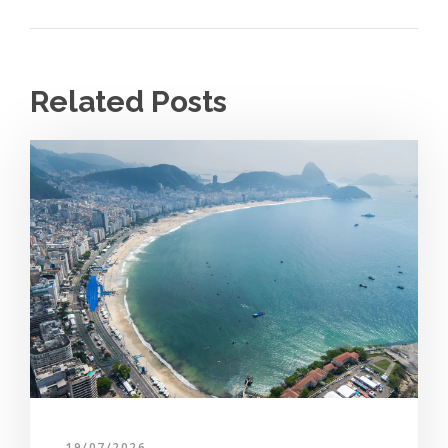
Related Posts
19/07/2026