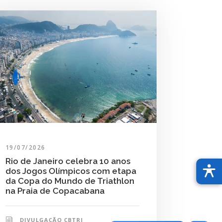
19/07/2026
Rio de Janeiro celebra 10 anos
dos Jogos Olímpicos com etapa
da Copa do Mundo de Triathlon
na Praia de Copacabana
DIVULGAÇÃO CBTRI