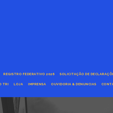
REGISTRO FEDERATIVO 2026
SOLICITAÇÃO DE DECLARAÇÕ
O TRI
LOJA
IMPRENSA
OUVIDORIA & DENUNCIAS
CONT