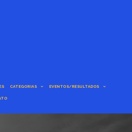
ES
CATEGORIAS
EVENTOS/RESULTADOS
ATO