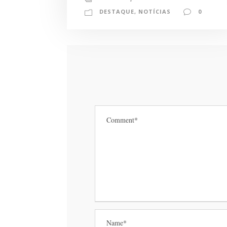
DESTAQUE
,
NOTÍCIAS
0