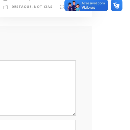
DESTAQUE
,
NOTÍCIAS
0