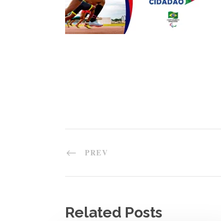
PREV
Related Posts