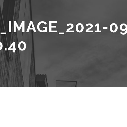
IMAGE_2021-09
0.40