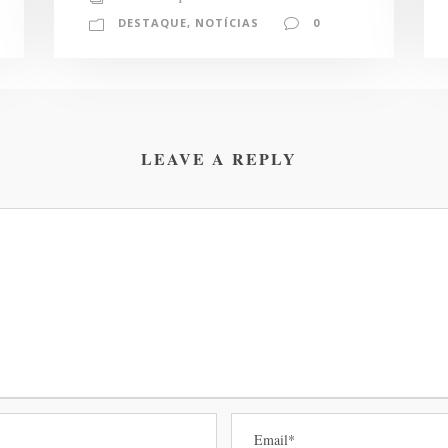
DESTAQUE
,
NOTÍCIAS
0
LEAVE A REPLY