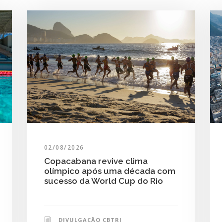
02/08/2026
Copacabana revive clima
olímpico após uma década com
sucesso da World Cup do Rio
DIVULGAÇÃO CBTRI