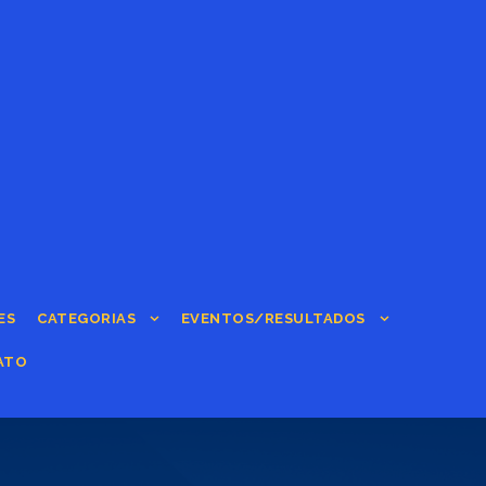
ES
CATEGORIAS
EVENTOS/RESULTADOS
ATO