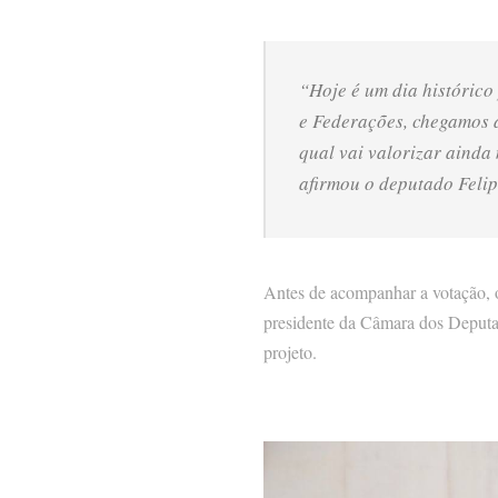
“Hoje é um dia histórico
e Federações, chegamos 
qual vai valorizar ainda
afirmou o deputado Felip
Antes de acompanhar a votação, o
presidente da Câmara dos Deputa
projeto.