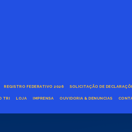
REGISTRO FEDERATIVO 2026
SOLICITAÇÃO DE DECLARAÇÕ
O TRI
LOJA
IMPRENSA
OUVIDORIA & DENUNCIAS
CONT