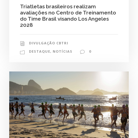
Triatletas brasileiros realizam
avaliações no Centro de Treinamento
do Time Brasil visando Los Angeles
2028
DIVULGAÇÃO CBTRI
DESTAQUE
,
NOTÍCIAS
0