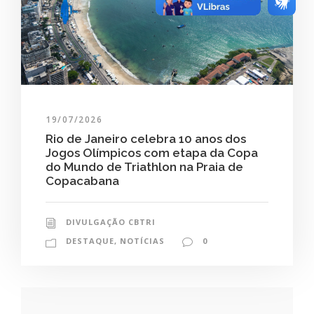
19/07/2026
Rio de Janeiro celebra 10 anos dos
Jogos Olímpicos com etapa da Copa
do Mundo de Triathlon na Praia de
Copacabana
DIVULGAÇÃO CBTRI
DESTAQUE
,
NOTÍCIAS
0