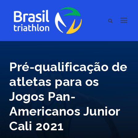
Pré-qualificação de
atletas para os
Jogos Pan-
Americanos Junior
Cali 2021