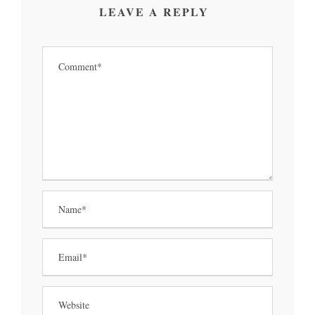
LEAVE A REPLY