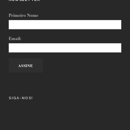
Primeiro Nome
Email:
SIGA-NOS!