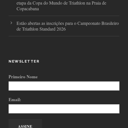
etapa da Copa do Mundo de Triathlon na Praia de
Copacabana
Estão abertas as inscrições para o Campeonato Brasileiro
de Triathlon Standard 2026
NEWSLETTER
Primeiro Nome
Email: