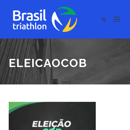
ELEICAOCOB