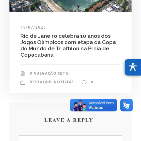
19/07/2026
Rio de Janeiro celebra 10 anos dos
Jogos Olímpicos com etapa da Copa
do Mundo de Triathlon na Praia de
Copacabana
DIVULGAÇÃO CBTRI
DESTAQUE
,
NOTÍCIAS
0
LEAVE A REPLY