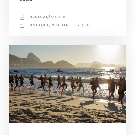
DIVULGAÇÃO CBTRI
DESTAQUE
,
NOTÍCIAS
0