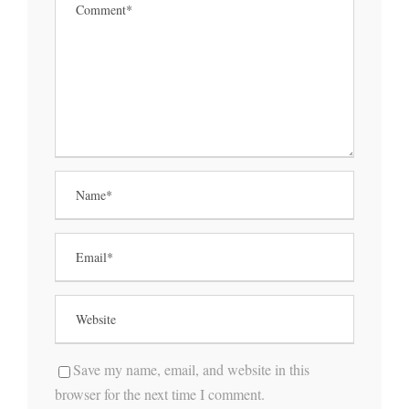
Save my name, email, and website in this
browser for the next time I comment.