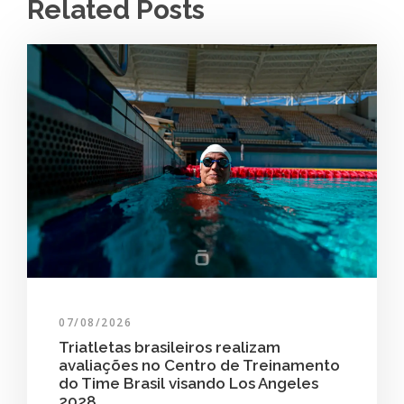
Related Posts
07/08/2026
Triatletas brasileiros realizam
avaliações no Centro de Treinamento
do Time Brasil visando Los Angeles
2028