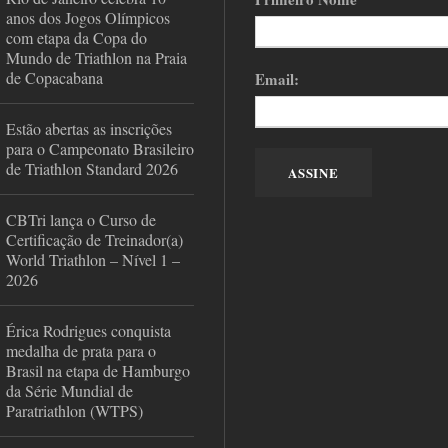
anos dos Jogos Olímpicos
com etapa da Copa do
Mundo de Triathlon na Praia
de Copacabana
Email:
Estão abertas as inscrições
para o Campeonato Brasileiro
de Triathlon Standard 2026
CBTri lança o Curso de
Certificação de Treinador(a)
World Triathlon – Nível 1 –
2026
Érica Rodrigues conquista
medalha de prata para o
Brasil na etapa de Hamburgo
da Série Mundial de
Paratriathlon (WTPS)