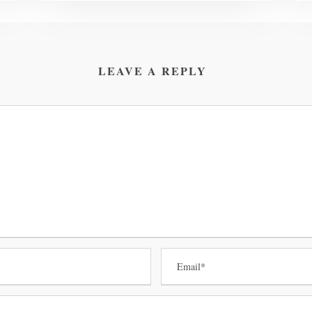
LEAVE A REPLY