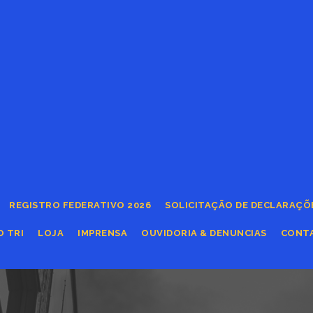
REGISTRO FEDERATIVO 2026
SOLICITAÇÃO DE DECLARAÇÕ
O TRI
LOJA
IMPRENSA
OUVIDORIA & DENUNCIAS
CONT