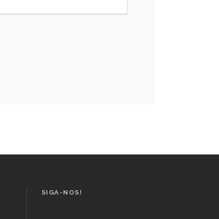
SIGA-NOS!