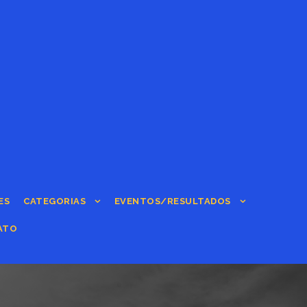
ES
CATEGORIAS
EVENTOS/RESULTADOS
ATO