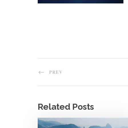
PREV
Related Posts