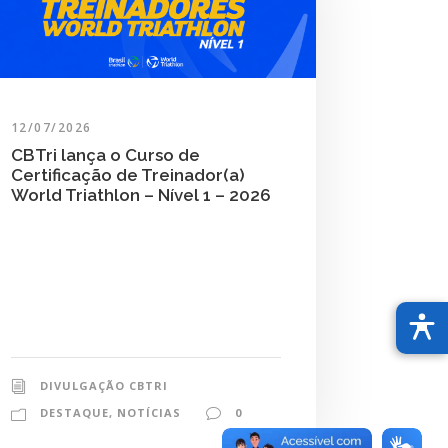
12/07/2026
CBTri lança o Curso de
Certificação de Treinador(a)
World Triathlon – Nível 1 – 2026
DIVULGAÇÃO CBTRI
DESTAQUE
,
NOTÍCIAS
0