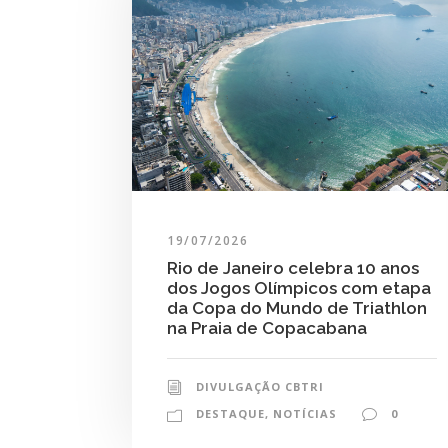
19/07/2026
Rio de Janeiro celebra 10 anos
dos Jogos Olímpicos com etapa
da Copa do Mundo de Triathlon
na Praia de Copacabana
DIVULGAÇÃO CBTRI
DESTAQUE
,
NOTÍCIAS
0