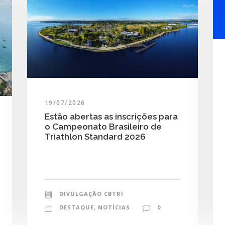
19/07/2026
Estão abertas as inscrições para
o Campeonato Brasileiro de
Triathlon Standard 2026
DIVULGAÇÃO CBTRI
DESTAQUE
,
NOTÍCIAS
0