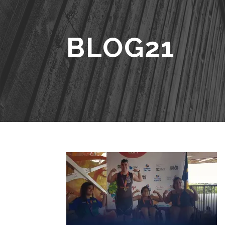
BLOG21