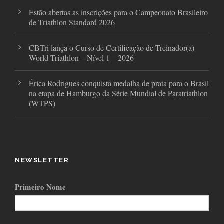
Estão abertas as inscrições para o Campeonato Brasileiro
de Triathlon Standard 2026
CBTri lança o Curso de Certificação de Treinador(a)
World Triathlon – Nível 1 – 2026
Érica Rodrigues conquista medalha de prata para o Brasil
na etapa de Hamburgo da Série Mundial de Paratriathlon
(WTPS)
NEWSLETTER
Primeiro Nome