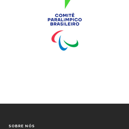
SOBRE NÓS