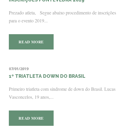
Prezado atleta, Segue abaixo procedimento de inscrições
para o evento 2019...
READ MORE
07/01/2019
1º TRIATLETA DOWN DO BRASIL
Primeiro triatleta com síndrome de down do Brasil. Lucas
Vasconcelos, 19 anos,...
READ MORE