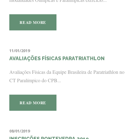
READ MORE
11/01/2019
AVALIAÇÕES FÍSICAS PARATRIATHLON
Avaliações Físicas da Equipe Brasileira de Paratriathlon no
CT Paralímpico do CPB...
READ MORE
08/01/2019
INSCRIÇÕES PONTEVEDRA 2019