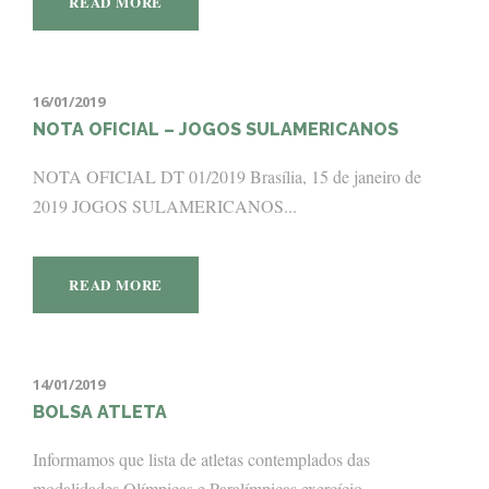
READ MORE
16/01/2019
NOTA OFICIAL – JOGOS SULAMERICANOS
NOTA OFICIAL DT 01/2019 Brasília, 15 de janeiro de
2019 JOGOS SULAMERICANOS...
READ MORE
14/01/2019
BOLSA ATLETA
Informamos que lista de atletas contemplados das
modalidades Olímpicas e Paralímpicas exercício...