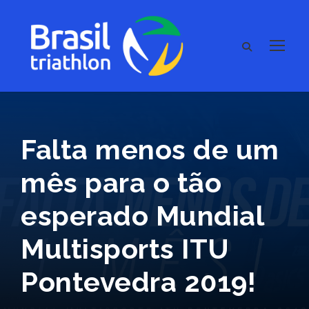
Falta menos de um
mês para o tão
esperado Mundial
Multisports ITU
Pontevedra 2019!