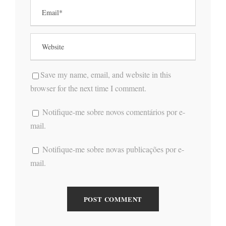
Save my name, email, and website in this
browser for the next time I comment.
Notifique-me sobre novos comentários por e-
mail.
Notifique-me sobre novas publicações por e-
mail.