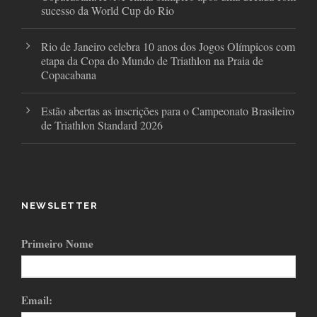
sucesso da World Cup do Rio
Rio de Janeiro celebra 10 anos dos Jogos Olímpicos com
etapa da Copa do Mundo de Triathlon na Praia de
Copacabana
Estão abertas as inscrições para o Campeonato Brasileiro
de Triathlon Standard 2026
NEWSLETTER
Primeiro Nome
Email: