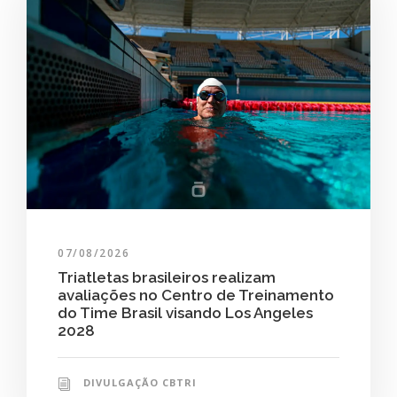
07/08/2026
Triatletas brasileiros realizam
avaliações no Centro de Treinamento
do Time Brasil visando Los Angeles
2028
DIVULGAÇÃO CBTRI