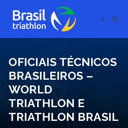
OFICIAIS TÉCNICOS
BRASILEIROS –
WORLD
TRIATHLON E
TRIATHLON BRASIL