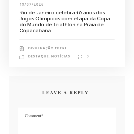
19/07/2026
Rio de Janeiro celebra 10 anos dos
Jogos Olímpicos com etapa da Copa
do Mundo de Triathlon na Praia de
Copacabana
DIVULGAÇÃO CBTRI
DESTAQUE
,
NOTÍCIAS
0
LEAVE A REPLY