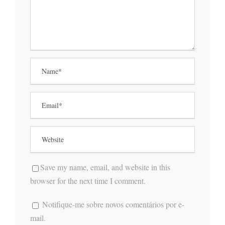
Save my name, email, and website in this
browser for the next time I comment.
Notifique-me sobre novos comentários por e-
mail.