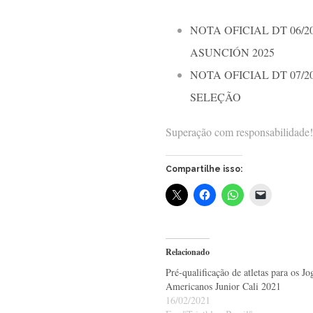
NOTA OFICIAL DT 06/
ASUNCIÓN 2025
NOTA OFICIAL DT 07/
SELEÇÃO
Superação com responsabilidade!
Compartilhe isso:
Relacionado
Pré-qualificação de atletas para os J
Americanos Junior Cali 2021
16/02/2021