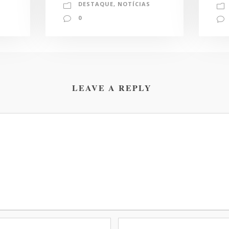
DESTAQUE
,
NOTÍCIAS
0
LEAVE A REPLY