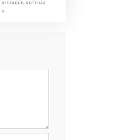
DESTAQUE
,
NOTÍCIAS
0