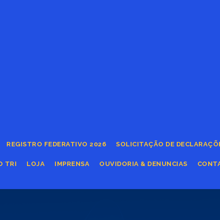
REGISTRO FEDERATIVO 2026
SOLICITAÇÃO DE DECLARAÇÕ
O TRI
LOJA
IMPRENSA
OUVIDORIA & DENUNCIAS
CONT