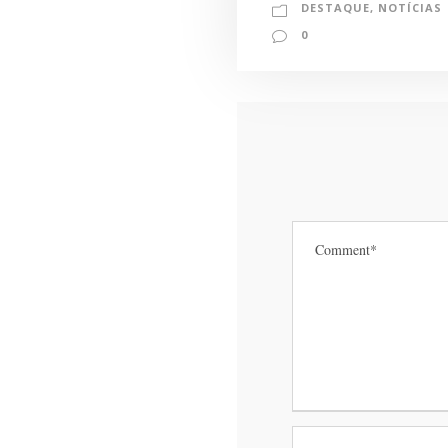
DESTAQUE
,
NOTÍCIAS
0