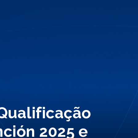
 Qualificação
ción 2025 e