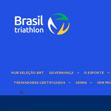
HUB SELEÇÃO BRT
GOVERNANÇA
O ESPORTE
TREINADORES CERTIFICADOS
ADMIN
VEM PR