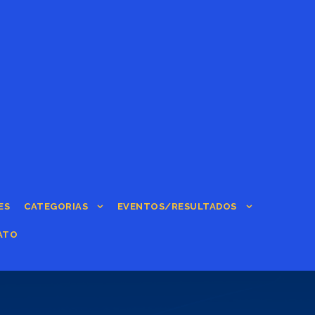
ES
CATEGORIAS
EVENTOS/RESULTADOS
ATO