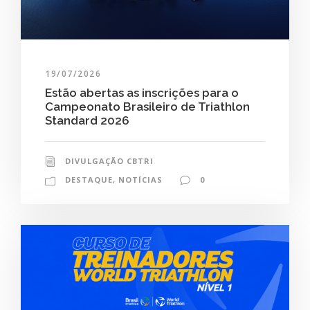
19/07/2026
Estão abertas as inscrições para o
Campeonato Brasileiro de Triathlon
Standard 2026
DIVULGAÇÃO CBTRI
DESTAQUE
,
NOTÍCIAS
0