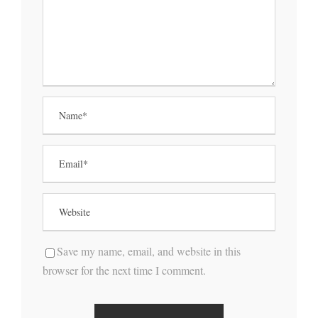
Save my name, email, and website in this
browser for the next time I comment.