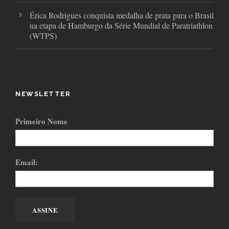
Érica Rodrigues conquista medalha de prata para o Brasil
na etapa de Hamburgo da Série Mundial de Paratriathlon
(WTPS)
NEWSLETTER
Primeiro Nome
Email: