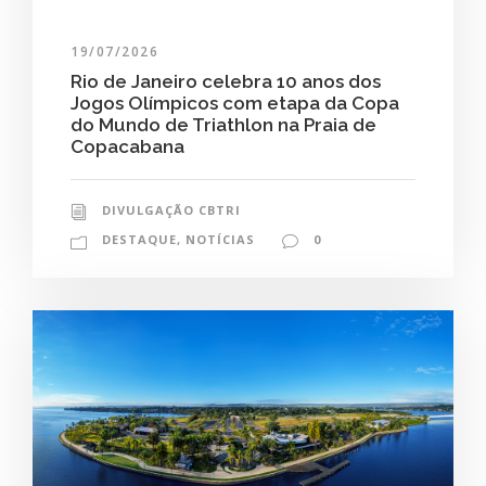
19/07/2026
Rio de Janeiro celebra 10 anos dos
Jogos Olímpicos com etapa da Copa
do Mundo de Triathlon na Praia de
Copacabana
DIVULGAÇÃO CBTRI
DESTAQUE
,
NOTÍCIAS
0