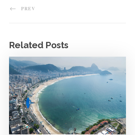
PREV
Related Posts