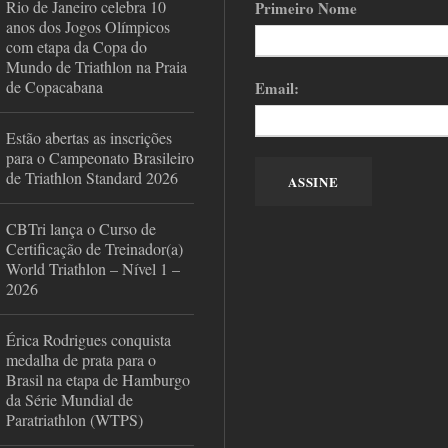
Rio de Janeiro celebra 10
Primeiro Nome
anos dos Jogos Olímpicos
com etapa da Copa do
Mundo de Triathlon na Praia
de Copacabana
Email:
Estão abertas as inscrições
para o Campeonato Brasileiro
de Triathlon Standard 2026
CBTri lança o Curso de
Certificação de Treinador(a)
World Triathlon – Nível 1 –
2026
Érica Rodrigues conquista
medalha de prata para o
Brasil na etapa de Hamburgo
da Série Mundial de
Paratriathlon (WTPS)