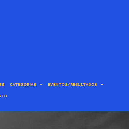
ES
CATEGORIAS
EVENTOS/RESULTADOS
ATO