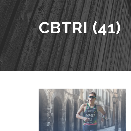
CBTRI (41)