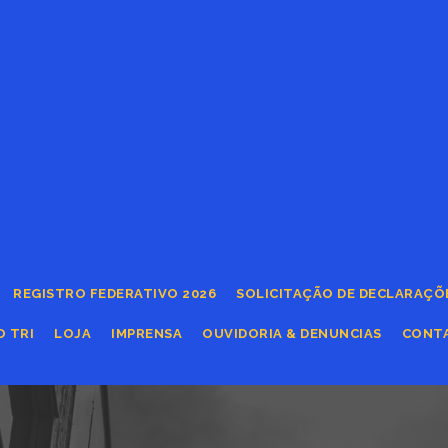
REGISTRO FEDERATIVO 2026
SOLICITAÇÃO DE DECLARAÇÕ
O TRI
LOJA
IMPRENSA
OUVIDORIA & DENUNCIAS
CONT