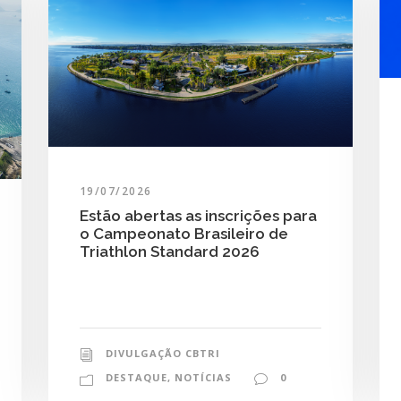
19/07/2026
Estão abertas as inscrições para
o Campeonato Brasileiro de
Triathlon Standard 2026
DIVULGAÇÃO CBTRI
DESTAQUE
,
NOTÍCIAS
0