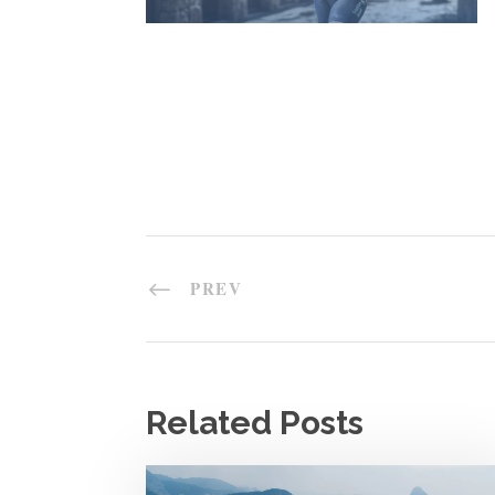
PREV
Related Posts