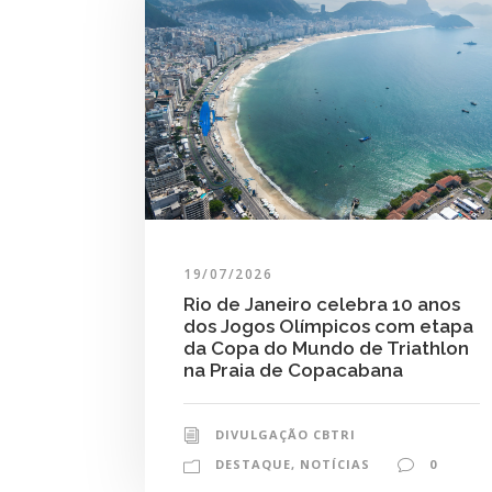
19/07/2026
Rio de Janeiro celebra 10 anos
dos Jogos Olímpicos com etapa
da Copa do Mundo de Triathlon
na Praia de Copacabana
DIVULGAÇÃO CBTRI
DESTAQUE
,
NOTÍCIAS
0