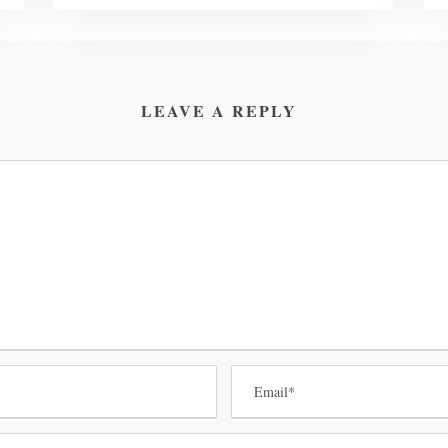
LEAVE A REPLY