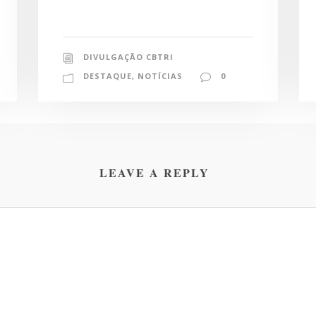
DIVULGAÇÃO CBTRI
DESTAQUE
,
NOTÍCIAS
0
LEAVE A REPLY