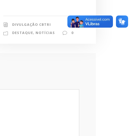
DIVULGAÇÃO CBTRI
DESTAQUE
,
NOTÍCIAS
0