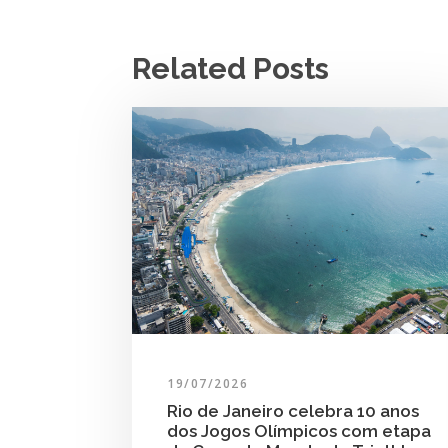
Related Posts
19/07/2026
Rio de Janeiro celebra 10 anos
dos Jogos Olímpicos com etapa