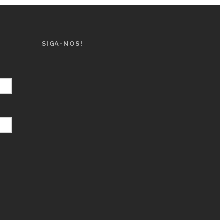
SIGA-NOS!