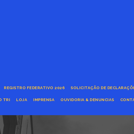
REGISTRO FEDERATIVO 2026
SOLICITAÇÃO DE DECLARAÇÕ
O TRI
LOJA
IMPRENSA
OUVIDORIA & DENUNCIAS
CONT