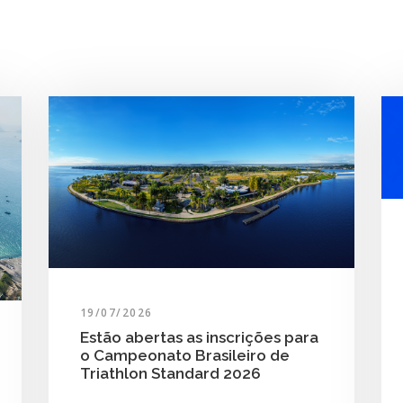
19/07/2026
Estão abertas as inscrições para
o Campeonato Brasileiro de
Triathlon Standard 2026