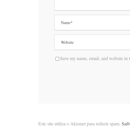
Save my name, email, and website in t
Este site utiliza o Akismet para reduzir spam.
Saib