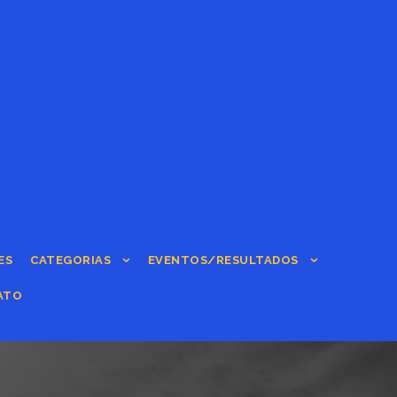
ES
CATEGORIAS
EVENTOS/RESULTADOS
ATO