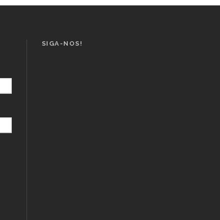
SIGA-NOS!