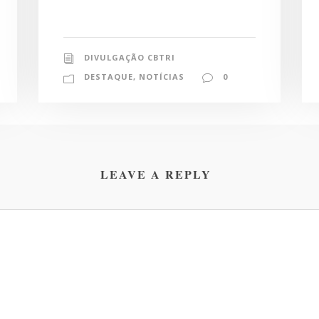
DIVULGAÇÃO CBTRI
DESTAQUE
,
NOTÍCIAS
0
LEAVE A REPLY