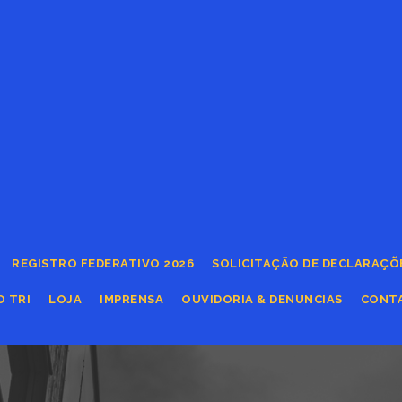
REGISTRO FEDERATIVO 2026
SOLICITAÇÃO DE DECLARAÇÕ
O TRI
LOJA
IMPRENSA
OUVIDORIA & DENUNCIAS
CONT