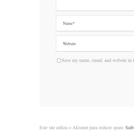
Save my name, email, and website in t
Este site utiliza o Akismet para reduzir spam.
Saib