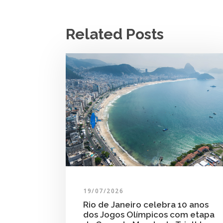
Related Posts
19/07/2026
Rio de Janeiro celebra 10 anos
dos Jogos Olímpicos com etapa