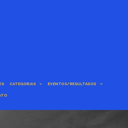
ES
CATEGORIAS
EVENTOS/RESULTADOS
ATO