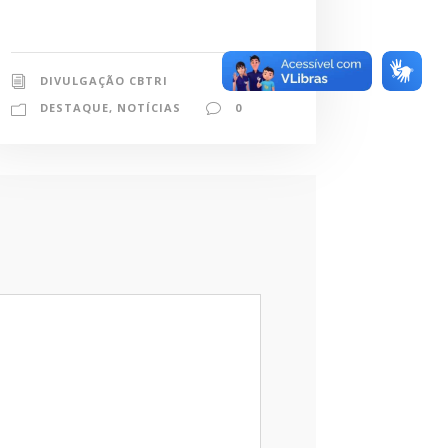
DIVULGAÇÃO CBTRI
DESTAQUE
,
NOTÍCIAS
0