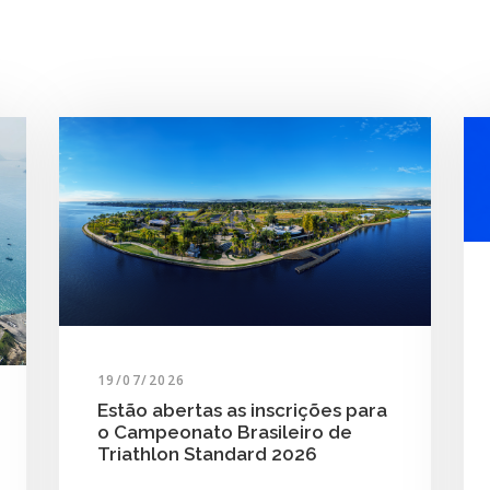
19/07/2026
Estão abertas as inscrições para
o Campeonato Brasileiro de
Triathlon Standard 2026