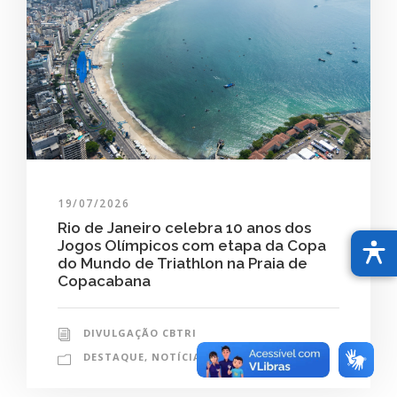
19/07/2026
Rio de Janeiro celebra 10 anos dos
Jogos Olímpicos com etapa da Copa
do Mundo de Triathlon na Praia de
Copacabana
DIVULGAÇÃO CBTRI
DESTAQUE
,
NOTÍCIAS
0