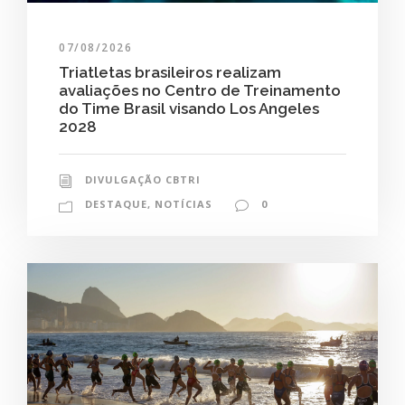
07/08/2026
Triatletas brasileiros realizam
avaliações no Centro de Treinamento
do Time Brasil visando Los Angeles
2028
DIVULGAÇÃO CBTRI
DESTAQUE
,
NOTÍCIAS
0