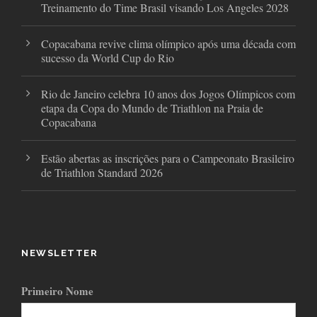
Treinamento do Time Brasil visando Los Angeles 2028
Copacabana revive clima olímpico após uma década com
sucesso da World Cup do Rio
Rio de Janeiro celebra 10 anos dos Jogos Olímpicos com
etapa da Copa do Mundo de Triathlon na Praia de
Copacabana
Estão abertas as inscrições para o Campeonato Brasileiro
de Triathlon Standard 2026
NEWSLETTER
Primeiro Nome