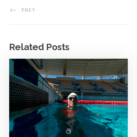
PREV
Related Posts