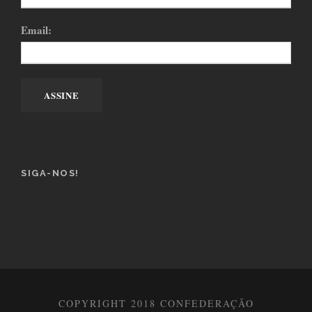
Email:
SIGA-NOS!
COPYRIGHT 2018 CONFEDERAÇÃO