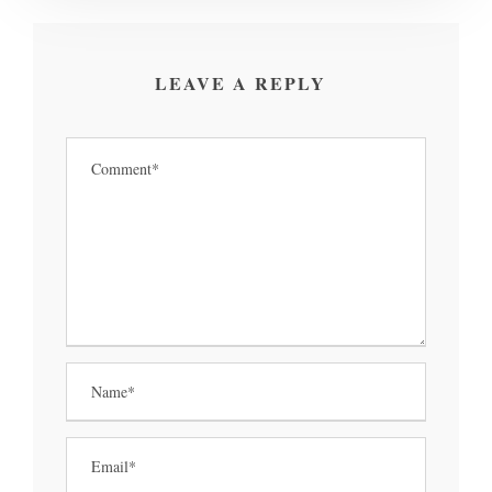
LEAVE A REPLY