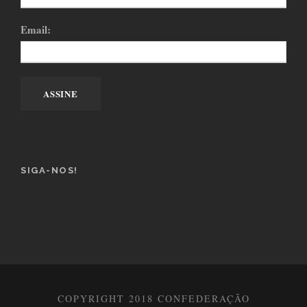
Email:
SIGA-NOS!
COPYRIGHT 2018 CONFEDERAÇÃO