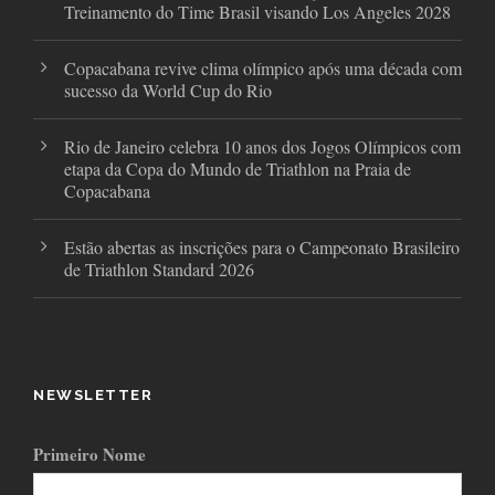
Treinamento do Time Brasil visando Los Angeles 2028
Copacabana revive clima olímpico após uma década com
sucesso da World Cup do Rio
Rio de Janeiro celebra 10 anos dos Jogos Olímpicos com
etapa da Copa do Mundo de Triathlon na Praia de
Copacabana
Estão abertas as inscrições para o Campeonato Brasileiro
de Triathlon Standard 2026
NEWSLETTER
Primeiro Nome