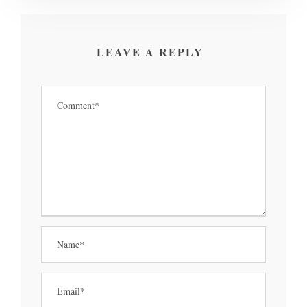
LEAVE A REPLY