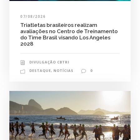
07/08/2026
Triatletas brasileiros realizam
avaliações no Centro de Treinamento
do Time Brasil visando Los Angeles
2028
DIVULGAÇÃO CBTRI
DESTAQUE
,
NOTÍCIAS
0