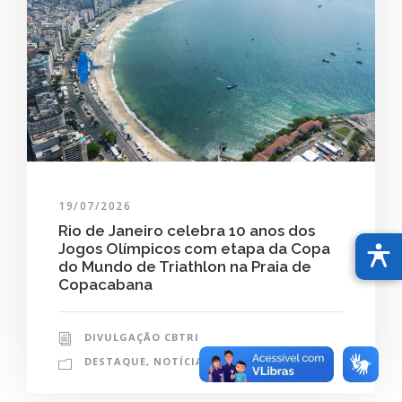
19/07/2026
Rio de Janeiro celebra 10 anos dos
Jogos Olímpicos com etapa da Copa
do Mundo de Triathlon na Praia de
Copacabana
DIVULGAÇÃO CBTRI
DESTAQUE
,
NOTÍCIAS
0