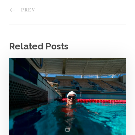
PREV
Related Posts