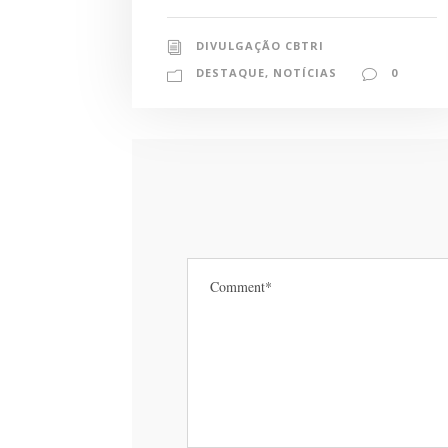
DIVULGAÇÃO CBTRI
DESTAQUE
,
NOTÍCIAS
0