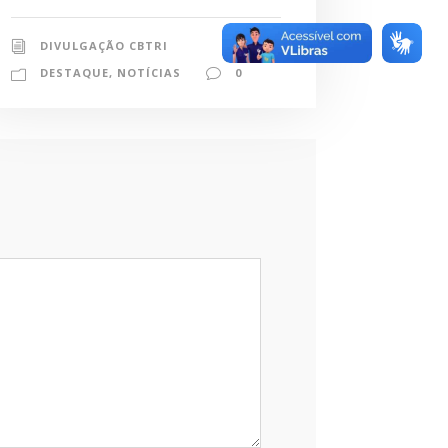
DIVULGAÇÃO CBTRI
DESTAQUE
,
NOTÍCIAS
0