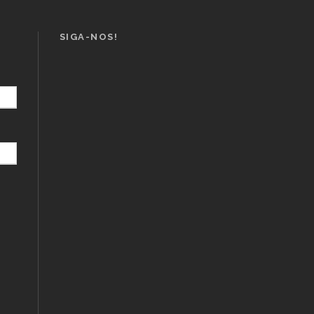
SIGA-NOS!