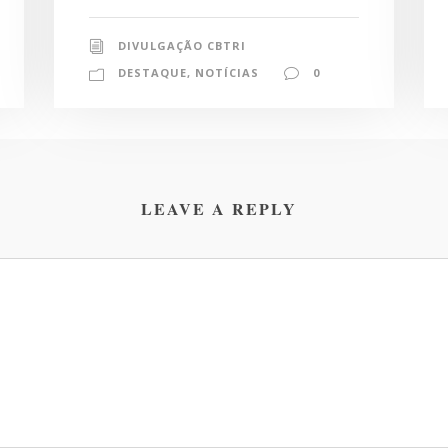
DIVULGAÇÃO CBTRI
DESTAQUE
,
NOTÍCIAS
0
LEAVE A REPLY