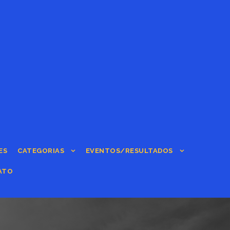
ES
CATEGORIAS
EVENTOS/RESULTADOS
ATO