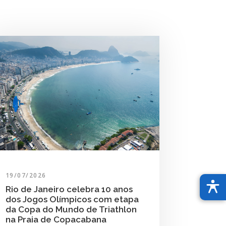
19/07/2026
Rio de Janeiro celebra 10 anos
dos Jogos Olímpicos com etapa
da Copa do Mundo de Triathlon
na Praia de Copacabana