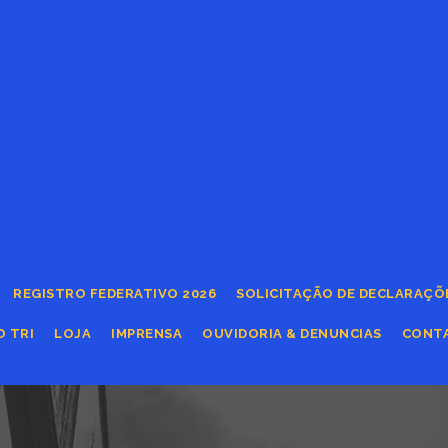
REGISTRO FEDERATIVO 2026
SOLICITAÇÃO DE DECLARAÇÕ
O TRI
LOJA
IMPRENSA
OUVIDORIA & DENUNCIAS
CONT