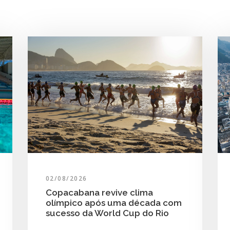
02/08/2026
Copacabana revive clima
olímpico após uma década com
sucesso da World Cup do Rio