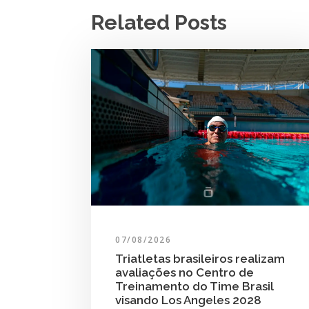
Related Posts
07/08/2026
Triatletas brasileiros realizam
avaliações no Centro de
Treinamento do Time Brasil
visando Los Angeles 2028