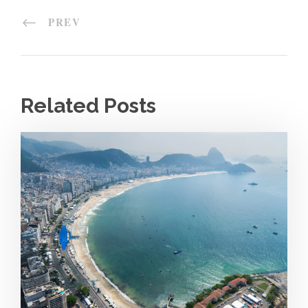
PREV
Related Posts