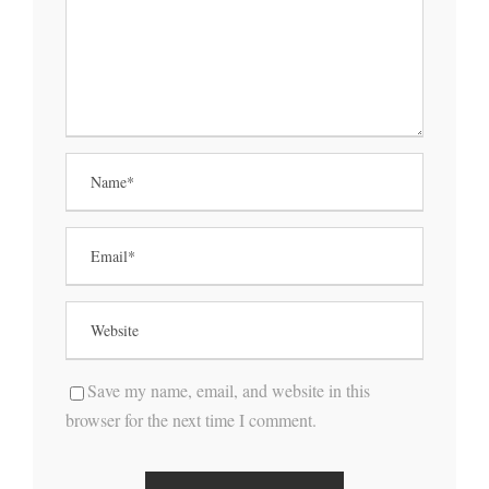
Save my name, email, and website in this
browser for the next time I comment.