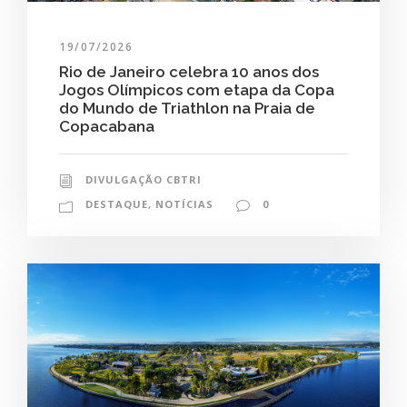
19/07/2026
Rio de Janeiro celebra 10 anos dos
Jogos Olímpicos com etapa da Copa
do Mundo de Triathlon na Praia de
Copacabana
DIVULGAÇÃO CBTRI
DESTAQUE
,
NOTÍCIAS
0