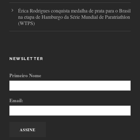
Érica Rodrigues conquista medalha de prata para o Brasil
na etapa de Hamburgo da Série Mundial de Paratriathlon
(WTPS)
NEWSLETTER
Primeiro Nome
Email: