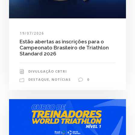
19/07/2026
Estão abertas as inscrições para o
Campeonato Brasileiro de Triathlon
Standard 2026
DIVULGAÇÃO CBTRI
DESTAQUE
,
NOTÍCIAS
0