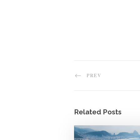
PREV
Related Posts