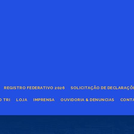
REGISTRO FEDERATIVO 2026
SOLICITAÇÃO DE DECLARAÇÕ
O TRI
LOJA
IMPRENSA
OUVIDORIA & DENUNCIAS
CONT