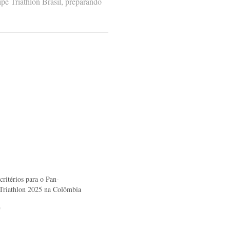
pe Triathlon Brasil, preparando
critérios para o Pan-
Triathlon 2025 na Colômbia
"