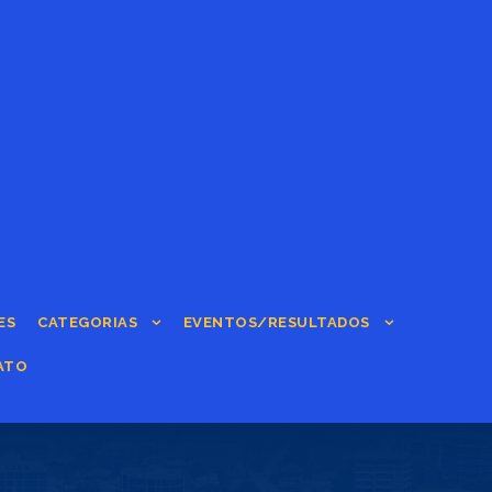
ES
CATEGORIAS
EVENTOS/RESULTADOS
ATO