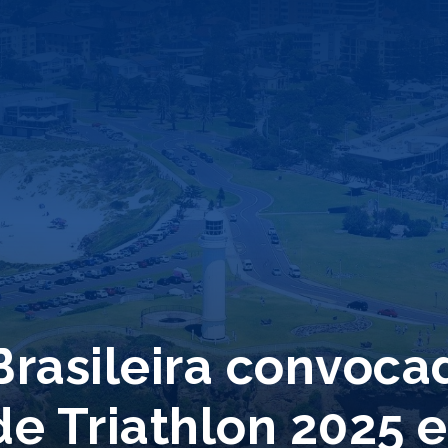
Brasileira convoca
de Triathlon 2025 