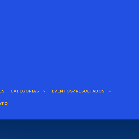
ES
CATEGORIAS
EVENTOS/RESULTADOS
ATO