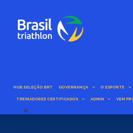
HUB SELEÇÃO BRT
GOVERNANÇA
O ESPORTE
TREINADORES CERTIFICADOS
ADMIN
VEM PR