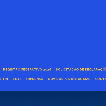
REGISTRO FEDERATIVO 2026
SOLICITAÇÃO DE DECLARAÇÕ
O TRI
LOJA
IMPRENSA
OUVIDORIA & DENUNCIAS
CONT