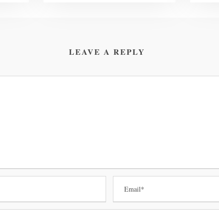
LEAVE A REPLY