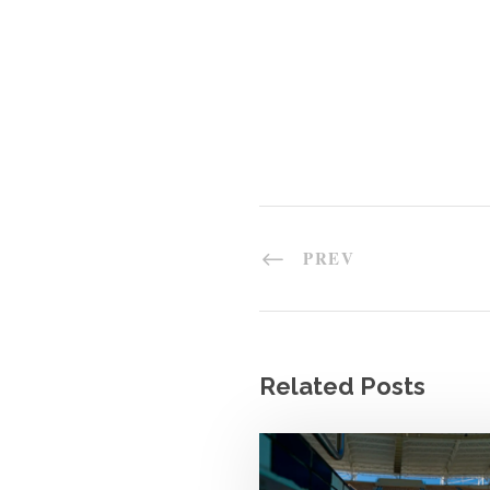
PREV
Related Posts