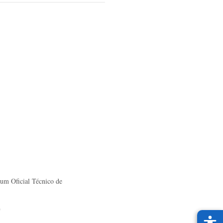
 um Oficial Técnico de
"