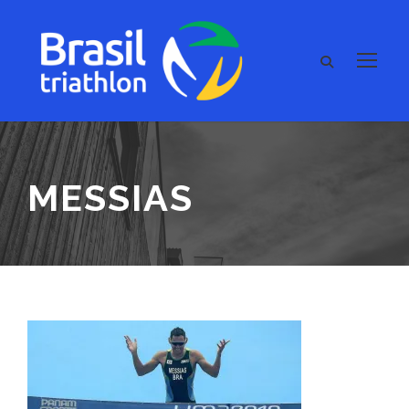
MESSIAS