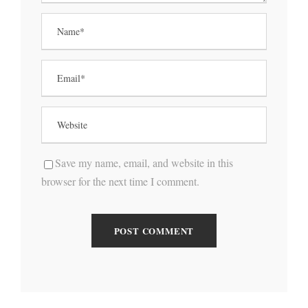
Save my name, email, and website in this
browser for the next time I comment.