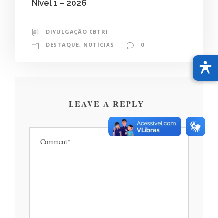
Nível 1 – 2026
DIVULGAÇÃO CBTRI
DESTAQUE
,
NOTÍCIAS
0
LEAVE A REPLY