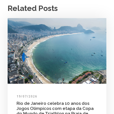
Related Posts
19/07/2026
Rio de Janeiro celebra 10 anos dos
Jogos Olímpicos com etapa da Copa
do Mundo de Triathlon na Praia de