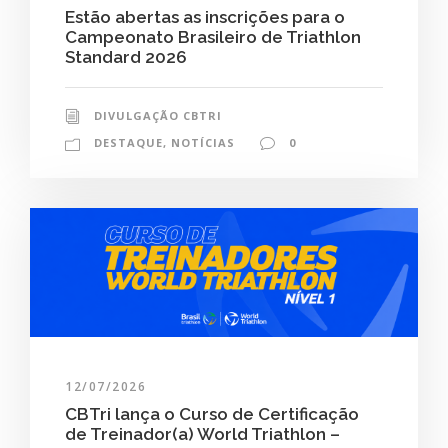
Estão abertas as inscrições para o
Campeonato Brasileiro de Triathlon
Standard 2026
DIVULGAÇÃO CBTRI
DESTAQUE
,
NOTÍCIAS
0
12/07/2026
CBTri lança o Curso de Certificação
de Treinador(a) World Triathlon –