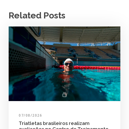
Related Posts
07/08/2026
Triatletas brasileiros realizam