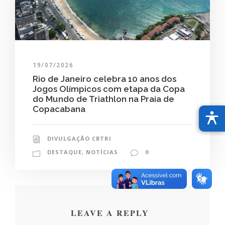
19/07/2026
Rio de Janeiro celebra 10 anos dos
Jogos Olímpicos com etapa da Copa
do Mundo de Triathlon na Praia de
Copacabana
DIVULGAÇÃO CBTRI
DESTAQUE
,
NOTÍCIAS
0
LEAVE A REPLY