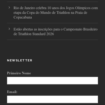
Rio de Janeiro celebra 10 anos dos Jogos Olímpicos com
etapa da Copa do Mundo de Triathlon na Praia de
Copacabana
Estão abertas as inscrições para o Campeonato Brasileiro
de Triathlon Standard 2026
NEWSLETTER
Primeiro Nome
Email: