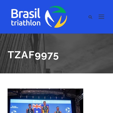
TZAF9975