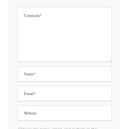
Save my name, email, and website in this