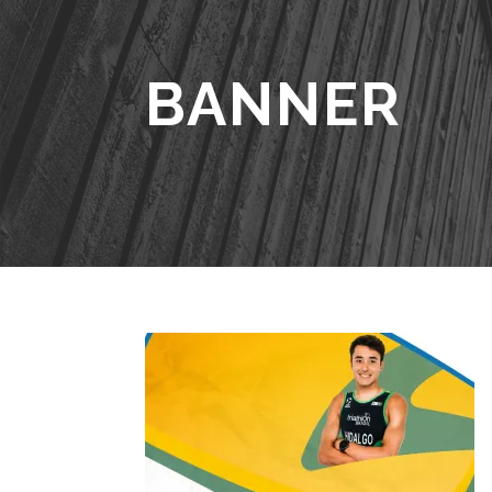
BANNER