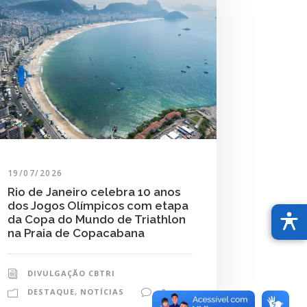
19/07/2026
Rio de Janeiro celebra 10 anos
dos Jogos Olímpicos com etapa
da Copa do Mundo de Triathlon
na Praia de Copacabana
DIVULGAÇÃO CBTRI
DESTAQUE
,
NOTÍCIAS
0