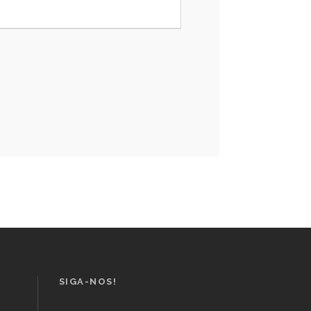
SIGA-NOS!