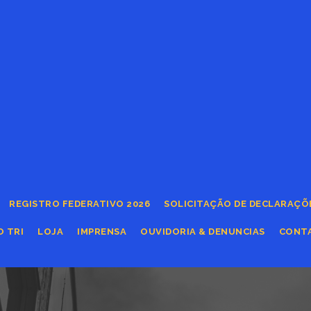
REGISTRO FEDERATIVO 2026
SOLICITAÇÃO DE DECLARAÇÕ
O TRI
LOJA
IMPRENSA
OUVIDORIA & DENUNCIAS
CONT