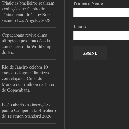
Triatletas brasileiros realizam
Primeiro Nome
avaliações no Centro de
Treinamento do Time Brasil
visando Los Angeles 2028
Email:
Copacabana revive clima
olímpico após uma década
com sucesso da World Cup
do Rio
Rio de Janeiro celebra 10
anos dos Jogos Olímpicos
com etapa da Copa do
Mundo de Triathlon na Praia
de Copacabana
Estão abertas as inscrições
para o Campeonato Brasileiro
de Triathlon Standard 2026