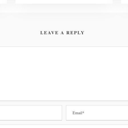
LEAVE A REPLY