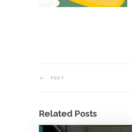
PREV
Related Posts