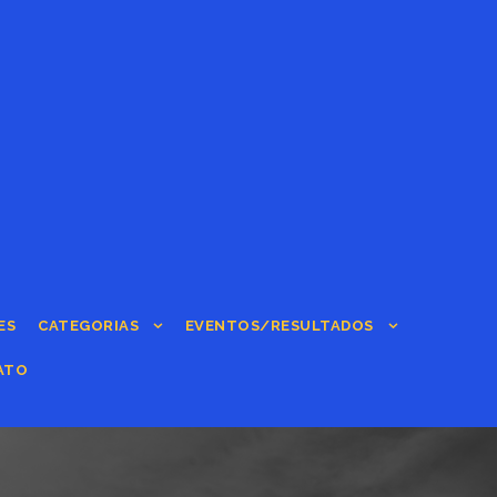
ES
CATEGORIAS
EVENTOS/RESULTADOS
ATO