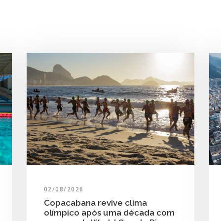
02/08/2026
Copacabana revive clima
olímpico após uma década com