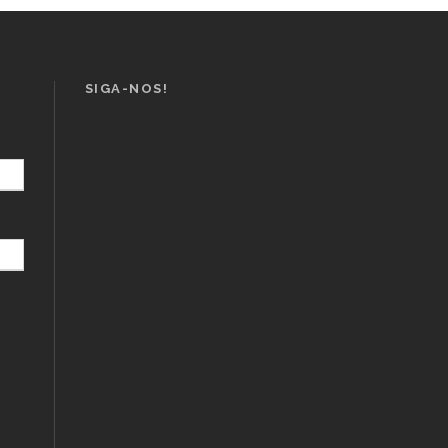
SIGA-NOS!