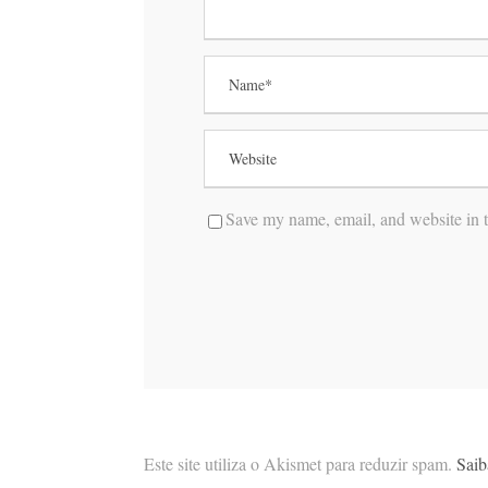
Save my name, email, and website in t
Este site utiliza o Akismet para reduzir spam.
Saib