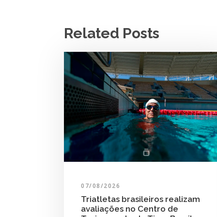
Related Posts
07/08/2026
Triatletas brasileiros realizam
avaliações no Centro de