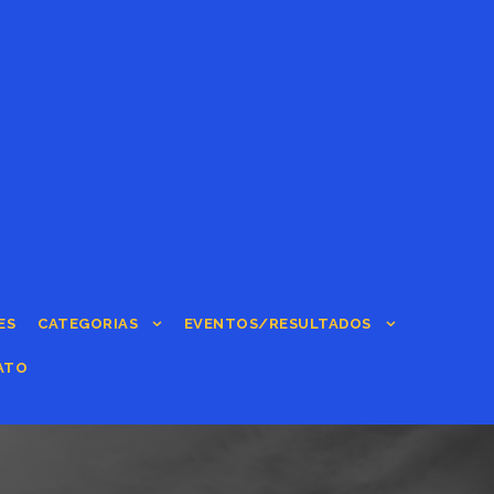
ES
CATEGORIAS
EVENTOS/RESULTADOS
ATO