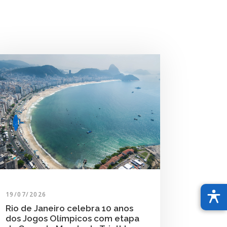
19/07/2026
Rio de Janeiro celebra 10 anos
dos Jogos Olímpicos com etapa