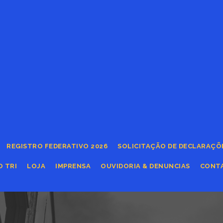
REGISTRO FEDERATIVO 2026
SOLICITAÇÃO DE DECLARAÇÕ
O TRI
LOJA
IMPRENSA
OUVIDORIA & DENUNCIAS
CONT